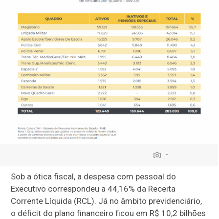
-
Sob a ótica fiscal, a despesa com pessoal do
Executivo correspondeu a 44,16% da Receita
Corrente Líquida (RCL). Já no âmbito previdenciário,
o déficit do plano financeiro ficou em R$ 10,2 bilhões