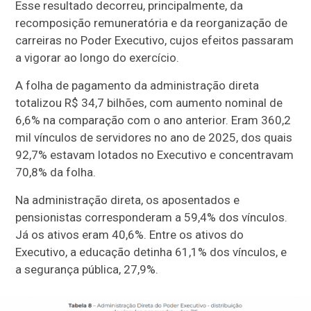
Esse resultado decorreu, principalmente, da
recomposição remuneratória e da reorganização de
carreiras no Poder Executivo, cujos efeitos passaram
a vigorar ao longo do exercício.
A folha de pagamento da administração direta
totalizou R$ 34,7 bilhões, com aumento nominal de
6,6% na comparação com o ano anterior. Eram 360,2
mil vínculos de servidores no ano de 2025, dos quais
92,7% estavam lotados no Executivo e concentravam
70,8% da folha.
Na administração direta, os aposentados e
pensionistas corresponderam a 59,4% dos vínculos.
Já os ativos eram 40,6%. Entre os ativos do
Executivo, a educação detinha 61,1% dos vínculos, e
a segurança pública, 27,9%.