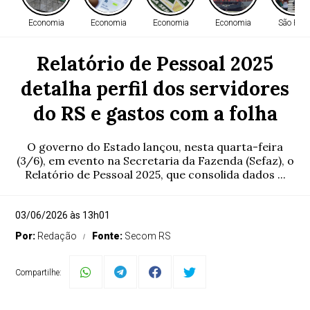
Economia
Economia
Economia
Economia
São Paul
Relatório de Pessoal 2025
detalha perfil dos servidores
do RS e gastos com a folha
O governo do Estado lançou, nesta quarta-feira
(3/6), em evento na Secretaria da Fazenda (Sefaz), o
Relatório de Pessoal 2025, que consolida dados ...
03/06/2026 às 13h01
Por:
Redação
Fonte:
Secom RS
Compartilhe: