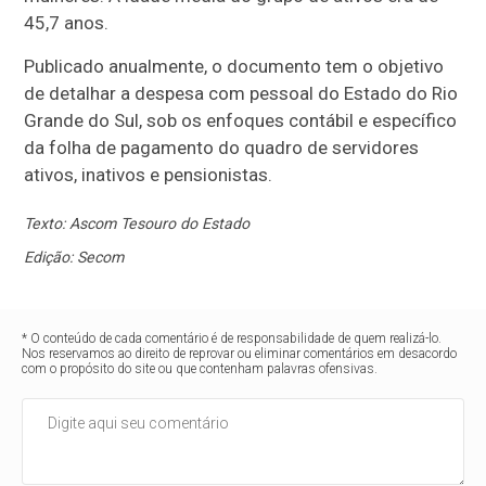
45,7 anos.
Publicado anualmente, o documento tem o objetivo
de detalhar a despesa com pessoal do Estado do Rio
Grande do Sul, sob os enfoques contábil e específico
da folha de pagamento do quadro de servidores
ativos, inativos e pensionistas.
Texto: Ascom Tesouro do Estado
Edição: Secom
* O conteúdo de cada comentário é de responsabilidade de quem realizá-lo.
Nos reservamos ao direito de reprovar ou eliminar comentários em desacordo
com o propósito do site ou que contenham palavras ofensivas.