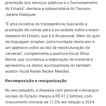
prestação dos serviços públicos e o funcionamento
do Estado”, destaca a subsecretária do Tesouro,
Juliana Debaquer.
“É uma iniciativa de transparência, buscando a
prestação de contas para a sociedade sobre a maior
despesa do Estado, que é a de pessoal. Além do guia
de linguagem simples, outra novidade deste ano é
um apêndice sobre as leis de reestruturação de
carreiras”, complementa a auditora-fiscal Sílvia
Motta, que coordenou a elaboração do material e
apresentou os dados acompanhada do também
auditor-fiscal Renan Backer Mendes.
Recomposição e reorganização
No ano passado, a despesa com pessoal e encargos
sociais do Estado chegou a R$ 41,2 bilhões, com
crescimento nominal de 11,5% em relação a 2024.