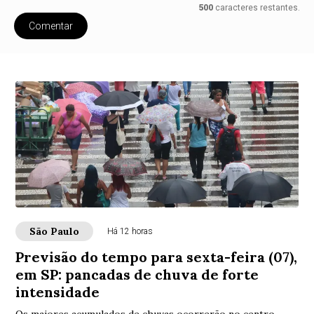
500
caracteres restantes.
Comentar
São Paulo
Há 12 horas
Previsão do tempo para sexta-feira (07),
em SP: pancadas de chuva de forte
intensidade