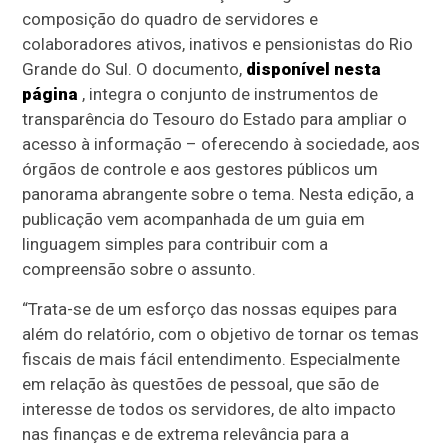
composição do quadro de servidores e
colaboradores ativos, inativos e pensionistas do Rio
Grande do Sul. O documento,
disponível nesta
página
, integra o conjunto de instrumentos de
transparência do Tesouro do Estado para ampliar o
acesso à informação – oferecendo à sociedade, aos
órgãos de controle e aos gestores públicos um
panorama abrangente sobre o tema. Nesta edição, a
publicação vem acompanhada de um guia em
linguagem simples para contribuir com a
compreensão sobre o assunto.
“Trata-se de um esforço das nossas equipes para
além do relatório, com o objetivo de tornar os temas
fiscais de mais fácil entendimento. Especialmente
em relação às questões de pessoal, que são de
interesse de todos os servidores, de alto impacto
nas finanças e de extrema relevância para a