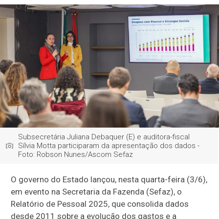
Subsecretária Juliana Debaquer (E) e auditora-fiscal
Sílvia Motta participaram da apresentação dos dados -
Foto: Robson Nunes/Ascom Sefaz
O governo do Estado lançou, nesta quarta-feira (3/6),
em evento na Secretaria da Fazenda (Sefaz), o
Relatório de Pessoal 2025, que consolida dados
desde 2011 sobre a evolução dos gastos e a