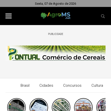
Sexta, 07 de Agosto de 2026
PUBLICIDADE
Brasil
Cidades
Concursos
Cultura