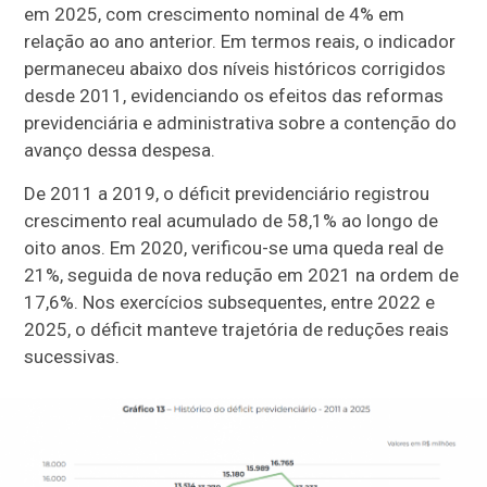
em 2025, com crescimento nominal de 4% em
relação ao ano anterior. Em termos reais, o indicador
permaneceu abaixo dos níveis históricos corrigidos
desde 2011, evidenciando os efeitos das reformas
previdenciária e administrativa sobre a contenção do
avanço dessa despesa.
De 2011 a 2019, o déficit previdenciário registrou
crescimento real acumulado de 58,1% ao longo de
oito anos. Em 2020, verificou-se uma queda real de
21%, seguida de nova redução em 2021 na ordem de
17,6%. Nos exercícios subsequentes, entre 2022 e
2025, o déficit manteve trajetória de reduções reais
sucessivas.