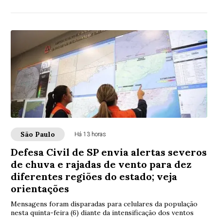
combate à violência
São Paulo
Há 13 horas
Defesa Civil de SP envia alertas severos
de chuva e rajadas de vento para dez
diferentes regiões do estado; veja
orientações
Mensagens foram disparadas para celulares da população
nesta quinta-feira (6) diante da intensificação dos ventos