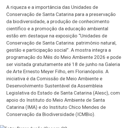
A riqueza e a importância das Unidades de
Conservação de Santa Catarina para a preservação
da biodiversidade, a produção de conhecimento
científico e a promoção da educação ambiental
estão em destaque na exposição “Unidades de
Conservação de Santa Catarina: patrimônio natural,
gestão e participação social”. A mostra integra a
programação do Mês do Meio Ambiente 2026 e pode
ser visitada gratuitamente até 18 de junho na Galeria
de Arte Ernesto Meyer Filho, em Florianópolis. A
iniciativa é da Comissão de Meio Ambiente e
Desenvolvimento Sustentável da Assembleia
Legislativa do Estado de Santa Catarina (Alesc), com
apoio do Instituto do Meio Ambiente de Santa
Catarina (IMA) e do Instituto Chico Mendes de
Conservação da Biodiversidade (ICMBio).