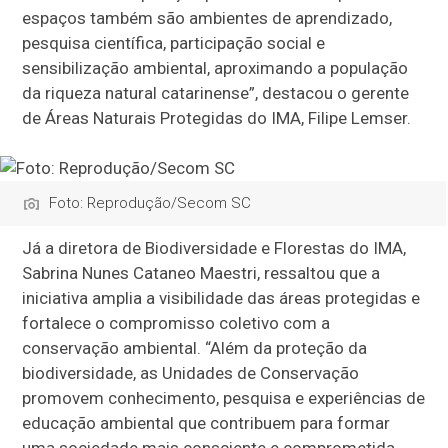
espaços também são ambientes de aprendizado,
pesquisa científica, participação social e
sensibilização ambiental, aproximando a população
da riqueza natural catarinense”, destacou o gerente
de Áreas Naturais Protegidas do IMA, Filipe Lemser.
Foto: Reprodução/Secom SC
Já a diretora de Biodiversidade e Florestas do IMA,
Sabrina Nunes Cataneo Maestri, ressaltou que a
iniciativa amplia a visibilidade das áreas protegidas e
fortalece o compromisso coletivo com a
conservação ambiental. “Além da proteção da
biodiversidade, as Unidades de Conservação
promovem conhecimento, pesquisa e experiências de
educação ambiental que contribuem para formar
uma sociedade mais consciente e comprometida