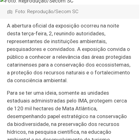
Foto: Reprodução/Secom SC
A abertura oficial da exposição ocorreu na noite
desta terça-feira, 2, reunindo autoridades,
representantes de instituições ambientais,
pesquisadores e convidados. A exposição convida o
público a conhecer a relevância das áreas protegidas
catarinenses para a conservação dos ecossistemas,
a proteção dos recursos naturais e o fortalecimento
da consciência ambiental.
Para se ter uma ideia, somente as unidades
estaduais administradas pelo IMA, protegem cerca
de 120 mil hectares de Mata Atlântica,
desempenhando papel estratégico na conservação
da biodiversidade, na preservação dos recursos
hídricos, na pesquisa científica, na educação
ambiental e no desenvolvimento do turismo