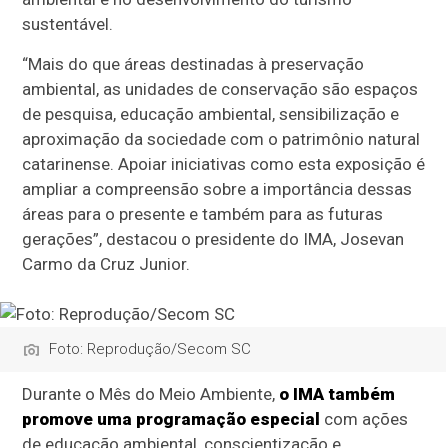
sustentável.
“Mais do que áreas destinadas à preservação
ambiental, as unidades de conservação são espaços
de pesquisa, educação ambiental, sensibilização e
aproximação da sociedade com o patrimônio natural
catarinense. Apoiar iniciativas como esta exposição é
ampliar a compreensão sobre a importância dessas
áreas para o presente e também para as futuras
gerações”, destacou o presidente do IMA, Josevan
Carmo da Cruz Junior.
Foto: Reprodução/Secom SC
Durante o Mês do Meio Ambiente,
o IMA também
promove uma programação especial
com ações
de educação ambiental, conscientização e