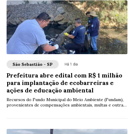
São Sebastião - SP
Há 1 dia
Prefeitura abre edital com R$ 1 milhão
para implantação de ecobarreiras e
ações de educação ambiental
Recursos do Fundo Municipal do Meio Ambiente (Fundam),
provenientes de compensações ambientais, multas e outras
receitas previstas em decreto muni...