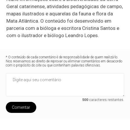
Geral catarinense, atividades pedagógicas de campo,
mapas ilustrados e aquarelas da fauna e flora da
Mata Atlântica. O conteúdo foi desenvolvido em
parceria com a bióloga e escritora Cristina Santos e
com o ilustrador e biólogo Leandro Lopes.
* O conteúdo de cada comentário é de responsabilidade de quem realizá-lo.
Nos reservamos ao direito de reprovar ou eliminar comentários em desacordo
com o propósito do site ou que contenham palavras ofensivas.
500
caracteres restantes.
Comentar