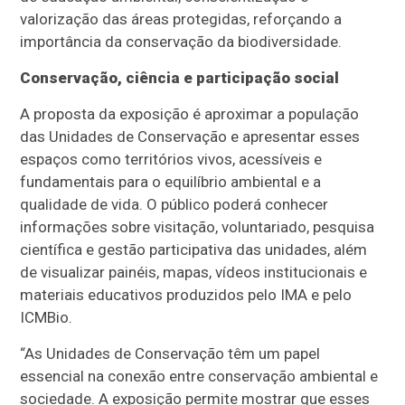
valorização das áreas protegidas, reforçando a
importância da conservação da biodiversidade.
Conservação, ciência e participação social
A proposta da exposição é aproximar a população
das Unidades de Conservação e apresentar esses
espaços como territórios vivos, acessíveis e
fundamentais para o equilíbrio ambiental e a
qualidade de vida. O público poderá conhecer
informações sobre visitação, voluntariado, pesquisa
científica e gestão participativa das unidades, além
de visualizar painéis, mapas, vídeos institucionais e
materiais educativos produzidos pelo IMA e pelo
ICMBio.
“As Unidades de Conservação têm um papel
essencial na conexão entre conservação ambiental e
sociedade. A exposição permite mostrar que esses