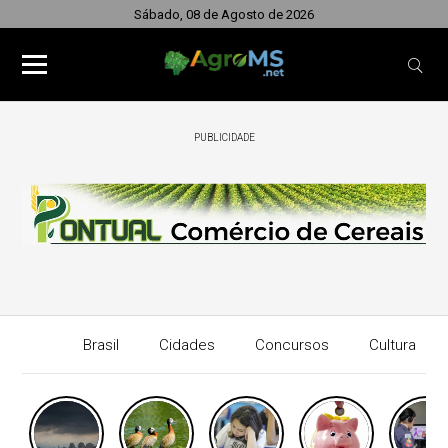
Sábado, 08 de Agosto de 2026
PUBLICIDADE
Brasil
Cidades
Concursos
Cultura