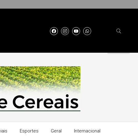
iais
Esportes
Geral
Internacional