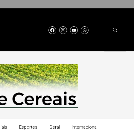
iais
Esportes
Geral
Internacional