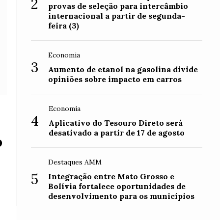
2
provas de seleção para intercâmbio
internacional a partir de segunda-
feira (3)
Economia
3
Aumento de etanol na gasolina divide
opiniões sobre impacto em carros
Economia
4
Aplicativo do Tesouro Direto será
desativado a partir de 17 de agosto
o
Destaques AMM
5
Integração entre Mato Grosso e
Bolívia fortalece oportunidades de
desenvolvimento para os municípios