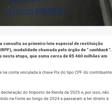
a consulta ao primeiro lote especial de restituição
(IRPF), modalidade chamada pelo órgão de "
cashback
".
os nesta etapa, que soma cerca de R$ 460 milhões em
na conta vinculada à chave Pix do tipo CPF do contribuinte
 declaração do Imposto de Renda de 2025 e, por isso, não
ido na fonte ao longo de 2024 e passaram a ter direito à