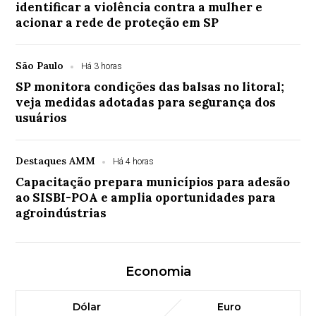
identificar a violência contra a mulher e
acionar a rede de proteção em SP
São Paulo
Há 3 horas
SP monitora condições das balsas no litoral;
veja medidas adotadas para segurança dos
usuários
Destaques AMM
Há 4 horas
Capacitação prepara municípios para adesão
ao SISBI-POA e amplia oportunidades para
agroindústrias
Economia
Dólar
Euro