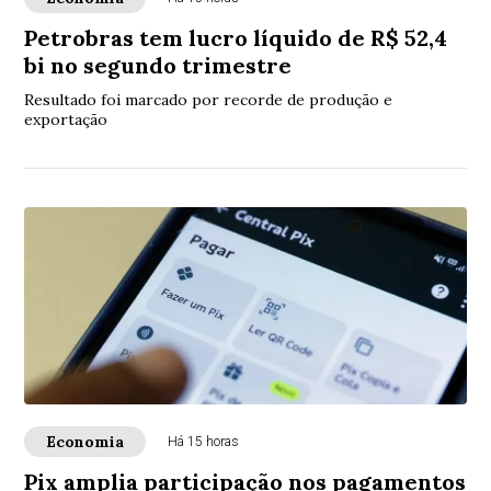
Petrobras tem lucro líquido de R$ 52,4
bi no segundo trimestre
Resultado foi marcado por recorde de produção e
exportação
Economia
Há 15 horas
Pix amplia participação nos pagamentos