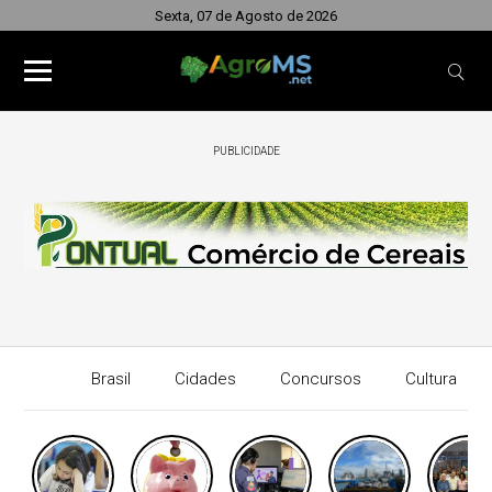
Sexta, 07 de Agosto de 2026
PUBLICIDADE
Brasil
Cidades
Concursos
Cultura