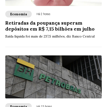
Economia
Há 2 horas
Retiradas da poupança superam
depósitos em R$ 7,15 bilhões em julho
Saída líquida foi mais de 237,5 milhões, diz Banco Central
Economia
Há 15 horas