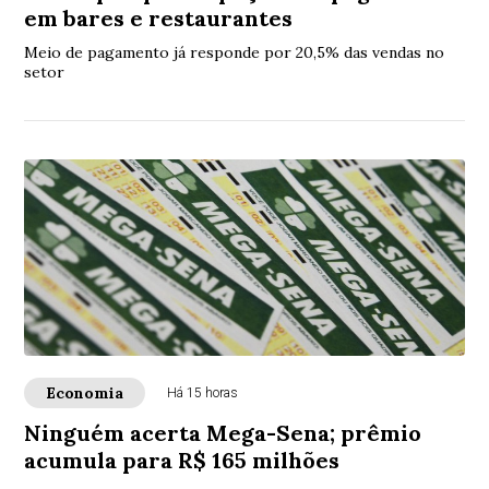
em bares e restaurantes
Meio de pagamento já responde por 20,5% das vendas no
setor
Economia
Há 15 horas
Ninguém acerta Mega-Sena; prêmio
acumula para R$ 165 milhões