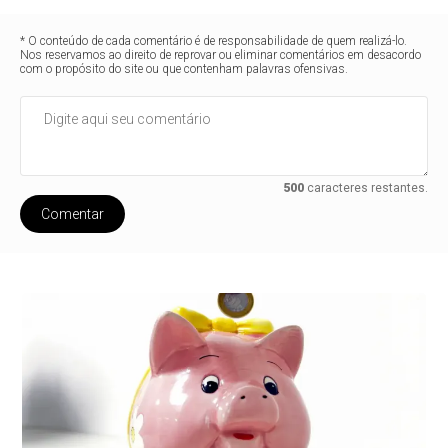
* O conteúdo de cada comentário é de responsabilidade de quem realizá-lo.
Nos reservamos ao direito de reprovar ou eliminar comentários em desacordo
com o propósito do site ou que contenham palavras ofensivas.
500
caracteres restantes.
Comentar