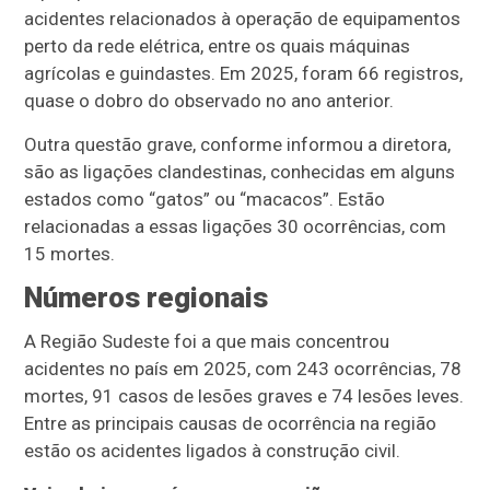
acidentes relacionados à operação de equipamentos
perto da rede elétrica, entre os quais máquinas
agrícolas e guindastes. Em 2025, foram 66 registros,
quase o dobro do observado no ano anterior.
Outra questão grave, conforme informou a diretora,
são as ligações clandestinas, conhecidas em alguns
estados como “gatos” ou “macacos”. Estão
relacionadas a essas ligações 30 ocorrências, com
15 mortes.
Números regionais
A Região Sudeste foi a que mais concentrou
acidentes no país em 2025, com 243 ocorrências, 78
mortes, 91 casos de lesões graves e 74 lesões leves.
Entre as principais causas de ocorrência na região
estão os acidentes ligados à construção civil.