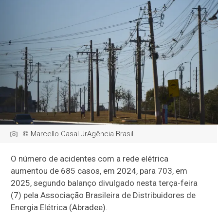
© Marcello Casal JrAgência Brasil
O número de acidentes com a rede elétrica
aumentou de 685 casos, em 2024, para 703, em
2025, segundo balanço divulgado nesta terça-feira
(7) pela Associação Brasileira de Distribuidores de
Energia Elétrica (Abradee).