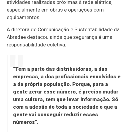
atividades realizadas próximas à rede elétrica,
especialmente em obras e operações com
equipamentos.
A diretora de Comunicação e Sustentabilidade da
Abradee destacou ainda que segurança é uma
responsabilidade coletiva.
“Tem a parte das distribuidoras, a das
empresas, a dos profissionais envolvidos e
a da própria população. Porque, para a
gente zerar esse número, é preciso mudar
uma cultura, tem que levar informação. Só
com a adesão de toda a sociedade é que a
gente vai conseguir reduzir esses
números”.