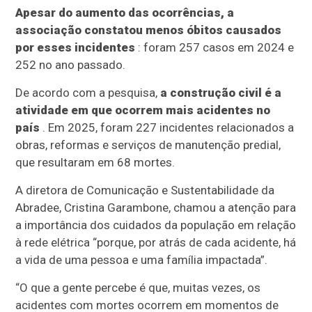
Apesar do aumento das ocorrências, a
associação constatou menos óbitos causados
por esses incidentes
: foram 257 casos em 2024 e
252 no ano passado.
De acordo com a pesquisa,
a construção civil é a
atividade em que ocorrem mais acidentes no
país
. Em 2025, foram 227 incidentes relacionados a
obras, reformas e serviços de manutenção predial,
que resultaram em 68 mortes.
A diretora de Comunicação e Sustentabilidade da
Abradee, Cristina Garambone, chamou a atenção para
a importância dos cuidados da população em relação
à rede elétrica “porque, por atrás de cada acidente, há
a vida de uma pessoa e uma família impactada”.
“O que a gente percebe é que, muitas vezes, os
acidentes com mortes ocorrem em momentos de