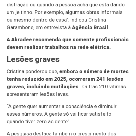
distração ou quando a pessoa acha que está dando
um jeitinho. Por exemplo, algumas obras informais
ou mesmo dentro de casa”, indicou Cristina
Garambone, em entrevista à
Agência Brasil
.
A Abradee recomenda que somente profissionais
devem realizar trabalhos na rede elétrica.
Lesões graves
Cristina ponderou que,
embora o número de mortes
tenha reduzido em 2025, ocorreram 241 lesões
graves, incluindo mutilações
. Outras 210 vítimas
apresentaram lesões leves.
“A gente quer aumentar a consciência e diminuir
esses números. A gente só vai ficar satisfeito
quando tiver zero acidente”.
A pesquisa destaca também o crescimento dos