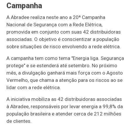
Campanha
A Abradee realiza neste ano a 20ª Campanha
Nacional de Segurança com a Rede Elétrica,
promovida em conjunto com suas 42 distribuidoras
associadas. O objetivo é conscientizar a população
sobre situações de risco envolvendo a rede elétrica.
A campanha tem como tema "Energia liga. Segurança
protege" e se estenderá até setembro. No próximo
mês, a divulgação ganhará mais força com o Agosto
Vermelho, que chama a atenção para os riscos ao se
lidar com a rede elétrica.
A iniciativa mobiliza as 42 distribuidoras associadas
à Abradee, responsáveis por levar energia a 99,8% da
população brasileira e atender cerca de 212 milhões
de clientes.