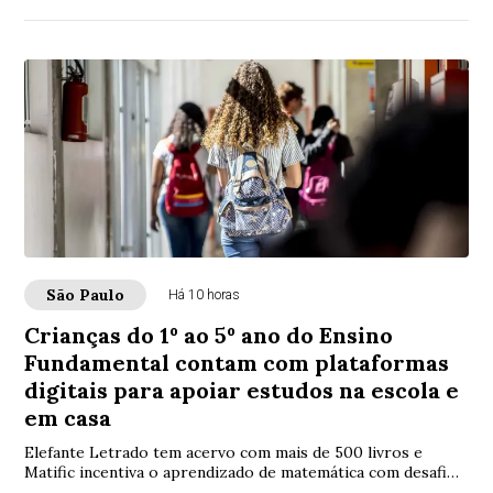
São Paulo
Há 10 horas
Crianças do 1º ao 5º ano do Ensino
Fundamental contam com plataformas
digitais para apoiar estudos na escola e
em casa
Elefante Letrado tem acervo com mais de 500 livros e
Matific incentiva o aprendizado de matemática com desafios
gamificados