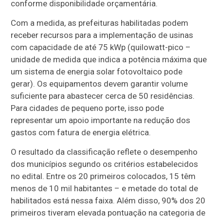
conforme disponibilidade orçamentária.
Com a medida, as prefeituras habilitadas podem
receber recursos para a implementação de usinas
com capacidade de até 75 kWp (quilowatt-pico –
unidade de medida que indica a potência máxima que
um sistema de energia solar fotovoltaico pode
gerar). Os equipamentos devem garantir volume
suficiente para abastecer cerca de 50 residências.
Para cidades de pequeno porte, isso pode
representar um apoio importante na redução dos
gastos com fatura de energia elétrica.
O resultado da classificação reflete o desempenho
dos municípios segundo os critérios estabelecidos
no edital. Entre os 20 primeiros colocados, 15 têm
menos de 10 mil habitantes – e metade do total de
habilitados está nessa faixa. Além disso, 90% dos 20
primeiros tiveram elevada pontuação na categoria de