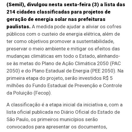
(Semil), divulgou nesta sexta-feira (3) a lista das
214 cidades classificadas para projetos de
geração de energia solar nas prefeituras
paulistas.
A medida pode ajudar a aliviar os cofres
públicos com o custeio de energia elétrica, além de
ter como objetivos promover a sustentabilidade,
preservar o meio ambiente e mitigar os efeitos das
mudanças climáticas em todo o Estado, alinhando-
se às metas do Plano de Ação Climática 2050 (PAC
2050) e do Plano Estadual de Energia (PEE 2050). Na
primeira etapa do projeto, serão investidos R$ 5
milhões do Fundo Estadual de Prevenção e Controle
da Poluição (Fecop).
A classificação é a etapa inicial da iniciativa e, com a
lista oficial publicada no Diário Oficial do Estado de
São Paulo, os primeiros municípios serão
convocados para apresentar os documentos,