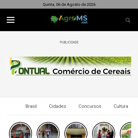
Quinta, 06 de Agosto de 2026
PUBLICIDADE
Brasil
Cidades
Concursos
Cultura