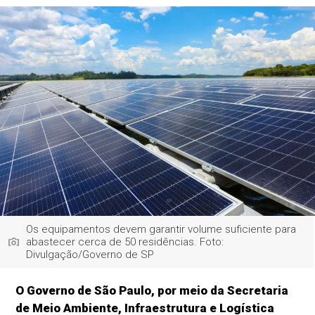
Os equipamentos devem garantir volume suficiente para
abastecer cerca de 50 residências. Foto:
Divulgação/Governo de SP
O Governo de São Paulo, por meio da Secretaria
de Meio Ambiente, Infraestrutura e Logística