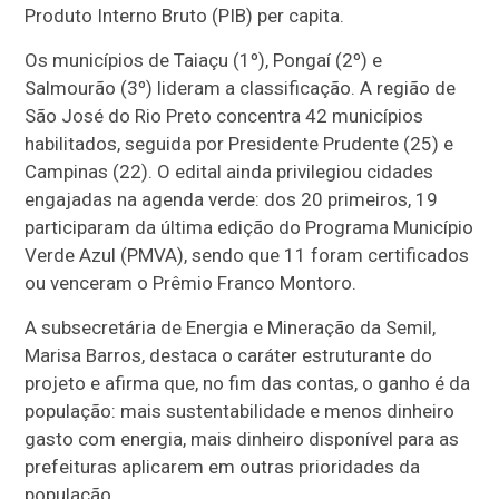
Produto Interno Bruto (PIB) per capita.
Os municípios de Taiaçu (1º), Pongaí (2º) e
Salmourão (3º) lideram a classificação. A região de
São José do Rio Preto concentra 42 municípios
habilitados, seguida por Presidente Prudente (25) e
Campinas (22). O edital ainda privilegiou cidades
engajadas na agenda verde: dos 20 primeiros, 19
participaram da última edição do Programa Município
Verde Azul (PMVA), sendo que 11 foram certificados
ou venceram o Prêmio Franco Montoro.
A subsecretária de Energia e Mineração da Semil,
Marisa Barros, destaca o caráter estruturante do
projeto e afirma que, no fim das contas, o ganho é da
população: mais sustentabilidade e menos dinheiro
gasto com energia, mais dinheiro disponível para as
prefeituras aplicarem em outras prioridades da
população.