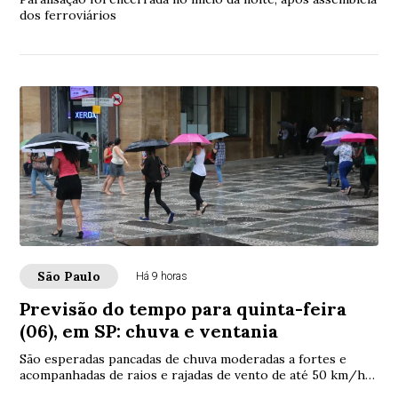
dos ferroviários
São Paulo
Há 9 horas
Previsão do tempo para quinta-feira
(06), em SP: chuva e ventania
São esperadas pancadas de chuva moderadas a fortes e
acompanhadas de raios e rajadas de vento de até 50 km/h
na maior parte do Estado