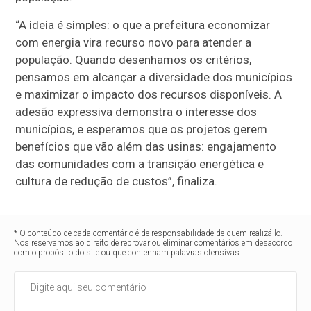
“A ideia é simples: o que a prefeitura economizar
com energia vira recurso novo para atender a
população. Quando desenhamos os critérios,
pensamos em alcançar a diversidade dos municípios
e maximizar o impacto dos recursos disponíveis. A
adesão expressiva demonstra o interesse dos
municípios, e esperamos que os projetos gerem
benefícios que vão além das usinas: engajamento
das comunidades com a transição energética e
cultura de redução de custos”, finaliza.
* O conteúdo de cada comentário é de responsabilidade de quem realizá-lo.
Nos reservamos ao direito de reprovar ou eliminar comentários em desacordo
com o propósito do site ou que contenham palavras ofensivas.