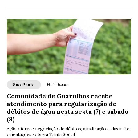
São Paulo
Há 12 horas
Comunidade de Guarulhos recebe
atendimento para regularização de
débitos de água nesta sexta (7) e sábado
(8)
Ação oferece negociação de débitos, atualização cadastral e
orientações sobre a Tarifa Social