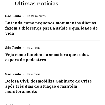
Últimas notícias
São Paulo
Há 31 minutos
Entenda como pequenos movimentos diários
fazem a diferença para a saúde e qualidade de
vida
São Paulo
Há 2 horas
Veja como funciona o semáforo que reduz
espera de pedestres
São Paulo
Há 4 horas
Defesa Civil desmobiliza Gabinete de Crise
após três dias de atuação e mantém
monitoramento