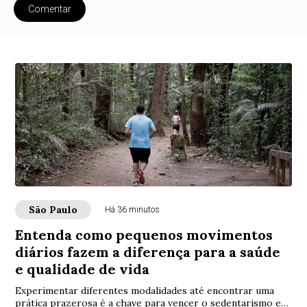
Comentar
São Paulo
Há 36 minutos
Entenda como pequenos movimentos
diários fazem a diferença para a saúde
e qualidade de vida
Experimentar diferentes modalidades até encontrar uma
prática prazerosa é a chave para vencer o sedentarismo e