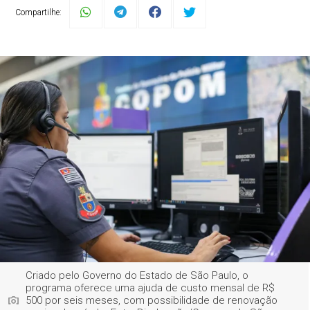
Compartilhe:
Criado pelo Governo do Estado de São Paulo, o
programa oferece uma ajuda de custo mensal de R$
500 por seis meses, com possibilidade de renovação