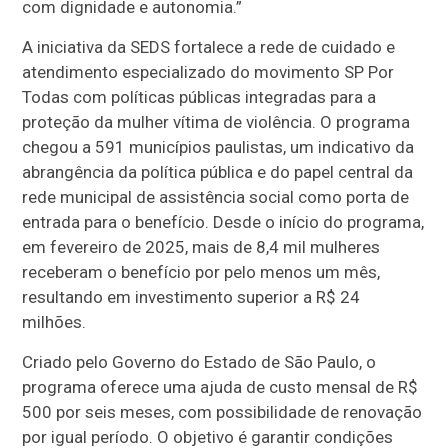
com dignidade e autonomia.”
A iniciativa da SEDS fortalece a rede de cuidado e
atendimento especializado do movimento SP Por
Todas com políticas públicas integradas para a
proteção da mulher vítima de violência. O programa
chegou a 591 municípios paulistas, um indicativo da
abrangência da política pública e do papel central da
rede municipal de assistência social como porta de
entrada para o benefício. Desde o início do programa,
em fevereiro de 2025, mais de 8,4 mil mulheres
receberam o benefício por pelo menos um mês,
resultando em investimento superior a R$ 24
milhões.
Criado pelo Governo do Estado de São Paulo, o
programa oferece uma ajuda de custo mensal de R$
500 por seis meses, com possibilidade de renovação
por igual período. O objetivo é garantir condições