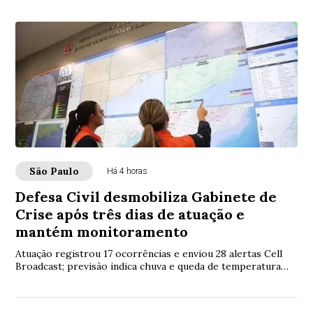
São Paulo
Há 4 horas
Defesa Civil desmobiliza Gabinete de
Crise após três dias de atuação e
mantém monitoramento
Atuação registrou 17 ocorrências e enviou 28 alertas Cell
Broadcast; previsão indica chuva e queda de temperatura
neste domingo (9)