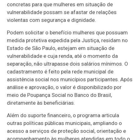
concretas para que mulheres em situação de
vulnerabilidade possam se afastar de relações
violentas com segurança e dignidade.
Podem solicitar o benefício mulheres que possuam
medida protetiva expedida pela Justiça, residam no
Estado de São Paulo, estejam em situação de
vulnerabilidade e cuja renda, até o momento da
separação, não ultrapasse dois salários mínimos. O
cadastramento é feito pela rede municipal de
assistência social nos municípios participantes. Após
análise e aprovação, o valor é disponibilizado por
meio de Poupança Social no Banco do Brasil,
diretamente às beneficiárias.
Além do suporte financeiro, o programa articula
outras políticas públicas municipais, ampliando o
acesso a serviços de proteção social, orientação e
acompanhamento às mulheres atendidas em todo o