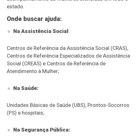
estado.
Onde buscar ajuda:
Na Assistência Social
:
Centros de Referência da Assistência Social (CRAS),
Centros de Referência Especializados de Assistência
Social (CREAS) e Centros de Referência de
Atendimento à Mulher;
Na Saúde:
Unidades Básicas de Saúde (UBS), Prontos-Socorros
(PS) e hospitais;
Na Segurança Pública: