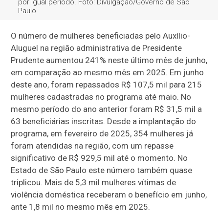
por igual período. Foto: Divulgação/Governo de São
Paulo
O número de mulheres beneficiadas pelo Auxílio-
Aluguel na região administrativa de Presidente
Prudente aumentou 241% neste último mês de junho,
em comparação ao mesmo mês em 2025. Em junho
deste ano, foram repassados R$ 107,5 mil para 215
mulheres cadastradas no programa até maio. No
mesmo período do ano anterior foram R$ 31,5 mil a
63 beneficiárias inscritas. Desde a implantação do
programa, em fevereiro de 2025, 354 mulheres já
foram atendidas na região, com um repasse
significativo de R$ 929,5 mil até o momento. No
Estado de São Paulo este número também quase
triplicou. Mais de 5,3 mil mulheres vítimas de
violência doméstica receberam o benefício em junho,
ante 1,8 mil no mesmo mês em 2025.