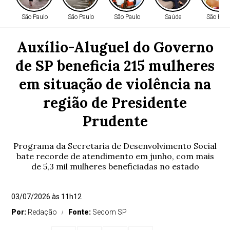
São Paulo
São Paulo
São Paulo
Saúde
São Paul
Auxílio-Aluguel do Governo
de SP beneficia 215 mulheres
em situação de violência na
região de Presidente
Prudente
Programa da Secretaria de Desenvolvimento Social
bate recorde de atendimento em junho, com mais
de 5,3 mil mulheres beneficiadas no estado
03/07/2026 às 11h12
Por:
Redação
Fonte:
Secom SP