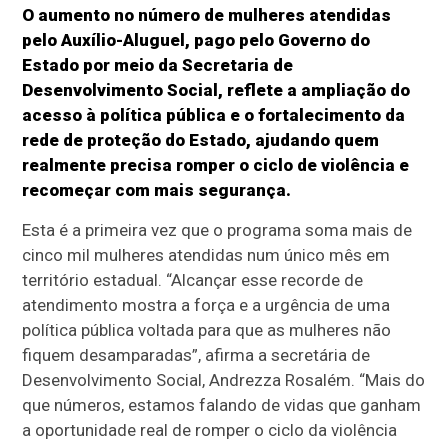
O aumento no número de mulheres atendidas
pelo Auxílio-Aluguel, pago pelo Governo do
Estado por meio da Secretaria de
Desenvolvimento Social, reflete a ampliação do
acesso à política pública e o fortalecimento da
rede de proteção do Estado, ajudando quem
realmente precisa romper o ciclo de violência e
recomeçar com mais segurança.
Esta é a primeira vez que o programa soma mais de
cinco mil mulheres atendidas num único mês em
território estadual. “Alcançar esse recorde de
atendimento mostra a força e a urgência de uma
política pública voltada para que as mulheres não
fiquem desamparadas”, afirma a secretária de
Desenvolvimento Social, Andrezza Rosalém. “Mais do
que números, estamos falando de vidas que ganham
a oportunidade real de romper o ciclo da violência