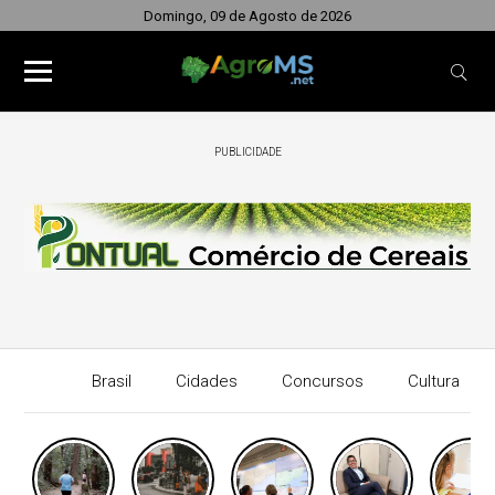
Domingo, 09 de Agosto de 2026
PUBLICIDADE
Brasil
Cidades
Concursos
Cultura