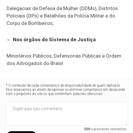
Delegacias de Defesa da Mulher (DDMs), Distritos
Policiais (DPs) e Batalhões da Polícia Militar e do
Corpo de Bombeiros;
Nos órgãos do Sistema de Justiça
:
Ministérios Públicos, Defensorias Públicas e Ordem
dos Advogados do Brasil
* O conteúdo de cada comentário é de responsabilidade de quem realizá-lo.
Nos reservamos ao direito de reprovar ou eliminar comentários em desacordo
com o propósito do site ou que contenham palavras ofensivas.
500
caracteres restantes.