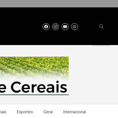
iais
Esportes
Geral
Internacional