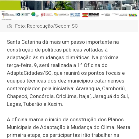
Foto: Reprodução/Secom SC
Santa Catarina dá mais um passo importante na
construção de políticas públicas voltadas à
adaptação às mudanças climáticas. Na próxima
terça-feira, 9, será realizada a 1ª Oficina do
AdaptaCidades/SC, que reunirá os pontos focais e
equipes técnicas dos dez municípios catarinenses
contemplados pela iniciativa: Araranguá, Camboriú,
Chapecó, Concórdia, Criciúma, Itajaí, Jaraguá do Sul,
Lages, Tubarão e Xaxim.
A oficina marca o início da construção dos Planos
Municipais de Adaptação à Mudança do Clima. Nesta
primeira etapa, os participantes irão trabalhar na