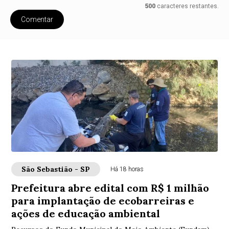
500
caracteres restantes.
Comentar
São Sebastião - SP
Há 18 horas
Prefeitura abre edital com R$ 1 milhão
para implantação de ecobarreiras e
ações de educação ambiental