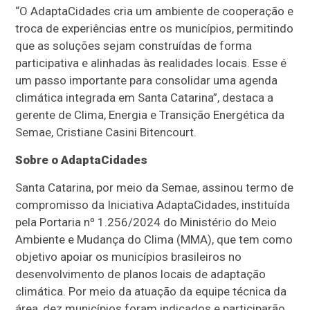
“O AdaptaCidades cria um ambiente de cooperação e
troca de experiências entre os municípios, permitindo
que as soluções sejam construídas de forma
participativa e alinhadas às realidades locais. Esse é
um passo importante para consolidar uma agenda
climática integrada em Santa Catarina”, destaca a
gerente de Clima, Energia e Transição Energética da
Semae, Cristiane Casini Bitencourt.
Sobre o AdaptaCidades
Santa Catarina, por meio da Semae, assinou termo de
compromisso da Iniciativa AdaptaCidades, instituída
pela Portaria nº 1.256/2024 do Ministério do Meio
Ambiente e Mudança do Clima (MMA), que tem como
objetivo apoiar os municípios brasileiros no
desenvolvimento de planos locais de adaptação
climática. Por meio da atuação da equipe técnica da
área, dez municípios foram indicados e participarão