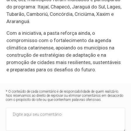
do programa: Itajaí, Chapecó, Jaraguá do Sul, Lages,
Tubarão, Camboriú, Concórdia, Criciúma, Xaxim e
Araranguá.
Com a iniciativa, a pasta reforça ainda, o
compromisso com o fortalecimento da agenda
climática catarinense, apoiando os municípios na
construção de estratégias de adaptação e na
promoção de cidades mais resilientes, sustentáveis
e preparadas para os desafios do futuro.
* O conteúdo de cada comentário é de responsabilidade de quem realizá-lo.
Nos reservamos ao direito de reprovar ou eliminar comentários em desacordo
com o propósito do site ou que contenham palavras ofensivas.