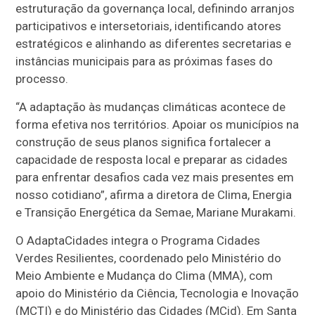
estruturação da governança local, definindo arranjos
participativos e intersetoriais, identificando atores
estratégicos e alinhando as diferentes secretarias e
instâncias municipais para as próximas fases do
processo.
“A adaptação às mudanças climáticas acontece de
forma efetiva nos territórios. Apoiar os municípios na
construção de seus planos significa fortalecer a
capacidade de resposta local e preparar as cidades
para enfrentar desafios cada vez mais presentes em
nosso cotidiano”, afirma a diretora de Clima, Energia
e Transição Energética da Semae, Mariane Murakami.
O AdaptaCidades integra o Programa Cidades
Verdes Resilientes, coordenado pelo Ministério do
Meio Ambiente e Mudança do Clima (MMA), com
apoio do Ministério da Ciência, Tecnologia e Inovação
(MCTI) e do Ministério das Cidades (MCid). Em Santa