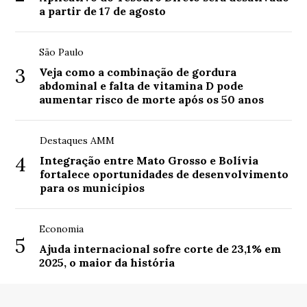
a partir de 17 de agosto
São Paulo
3
Veja como a combinação de gordura
abdominal e falta de vitamina D pode
aumentar risco de morte após os 50 anos
Destaques AMM
4
Integração entre Mato Grosso e Bolívia
fortalece oportunidades de desenvolvimento
para os municípios
Economia
5
Ajuda internacional sofre corte de 23,1% em
2025, o maior da história