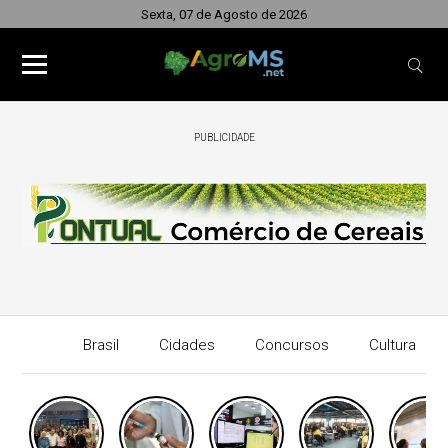
Sexta, 07 de Agosto de 2026
PUBLICIDADE
Brasil
Cidades
Concursos
Cultura