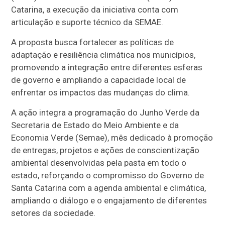
Catarina, a execução da iniciativa conta com
articulação e suporte técnico da SEMAE.
A proposta busca fortalecer as políticas de
adaptação e resiliência climática nos municípios,
promovendo a integração entre diferentes esferas
de governo e ampliando a capacidade local de
enfrentar os impactos das mudanças do clima.
A ação integra a programação do Junho Verde da
Secretaria de Estado do Meio Ambiente e da
Economia Verde (Semae), mês dedicado à promoção
de entregas, projetos e ações de conscientização
ambiental desenvolvidas pela pasta em todo o
estado, reforçando o compromisso do Governo de
Santa Catarina com a agenda ambiental e climática,
ampliando o diálogo e o engajamento de diferentes
setores da sociedade.