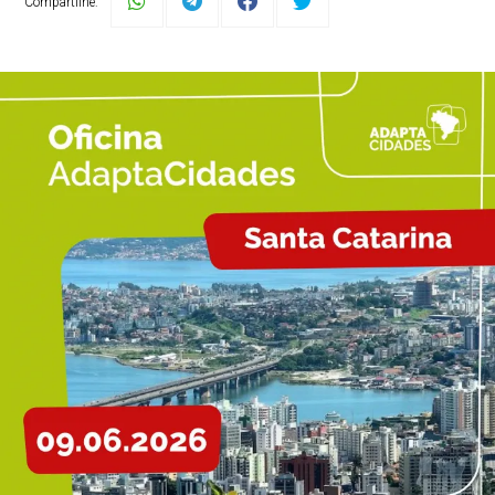
Compartilhe: