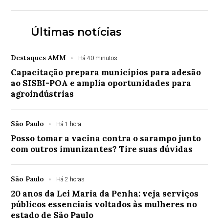
Últimas notícias
Destaques AMM
Há 40 minutos
Capacitação prepara municípios para adesão
ao SISBI-POA e amplia oportunidades para
agroindústrias
São Paulo
Há 1 hora
Posso tomar a vacina contra o sarampo junto
com outros imunizantes? Tire suas dúvidas
São Paulo
Há 2 horas
20 anos da Lei Maria da Penha: veja serviços
públicos essenciais voltados às mulheres no
estado de São Paulo