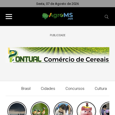
Sexta, 07 de Agosto de 2026
PUBLICIDADE
Brasil
Cidades
Concursos
Cultura