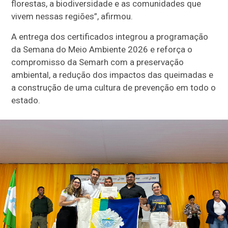
florestas, a biodiversidade e as comunidades que
vivem nessas regiões”, afirmou.
A entrega dos certificados integrou a programação
da Semana do Meio Ambiente 2026 e reforça o
compromisso da Semarh com a preservação
ambiental, a redução dos impactos das queimadas e
a construção de uma cultura de prevenção em todo o
estado.