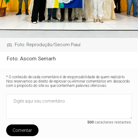
Foto: Reprodução/Secom Piauí
Foto: Ascom Semarh
* O conteúdo de cada comentário é de responsabilidade de quem realizá-lo.
Nos reservamos ao direito de reprovar ou eliminar comentários em desacordo
com o propósito do site ou que contenham palavras ofensivas.
500
caracteres restantes.
Comentar