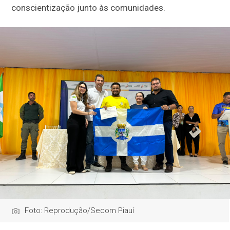
conscientização junto às comunidades.
Foto: Reprodução/Secom Piauí