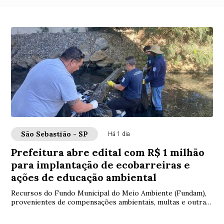
São Sebastião - SP
Há 1 dia
Prefeitura abre edital com R$ 1 milhão
para implantação de ecobarreiras e
ações de educação ambiental
Recursos do Fundo Municipal do Meio Ambiente (Fundam),
provenientes de compensações ambientais, multas e outras
receitas previstas em decreto muni...