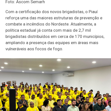
Foto: Ascom Semarh
Com a certificação dos novos brigadistas, o Piauí
reforça uma das maiores estruturas de prevenção e
combate a incêndios do Nordeste. Atualmente, a
política estadual já conta com mais de 2,7 mil
brigadistas distribuídos em cerca de 170 municípios,
ampliando a presença das equipes em áreas mais
vulneráveis aos focos de fogo.