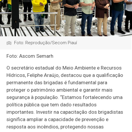
Foto: Reprodução/Secom Piauí
Foto: Ascom Semarh
O secretário estadual do Meio Ambiente e Recursos
Hídricos, Feliphe Araújo, destacou que a qualificação
permanente das brigadas é fundamental para
proteger o patrimônio ambiental e garantir mais
segurança à população. “Estamos fortalecendo uma
política pública que tem dado resultados
importantes. Investir na capacitação dos brigadistas
significa ampliar a capacidade de prevenção e
resposta aos incêndios, protegendo nossas