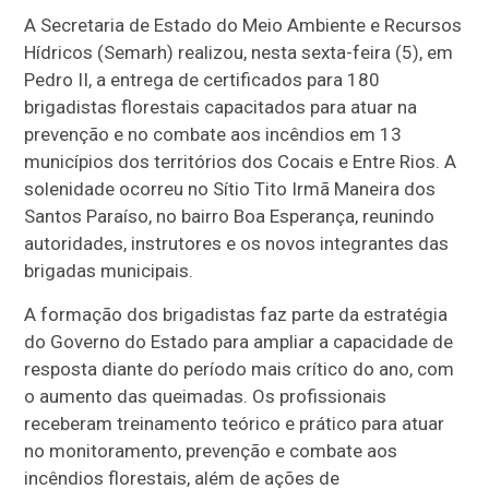
A Secretaria de Estado do Meio Ambiente e Recursos
Hídricos (Semarh) realizou, nesta sexta-feira (5), em
Pedro II, a entrega de certificados para 180
brigadistas florestais capacitados para atuar na
prevenção e no combate aos incêndios em 13
municípios dos territórios dos Cocais e Entre Rios. A
solenidade ocorreu no Sítio Tito Irmã Maneira dos
Santos Paraíso, no bairro Boa Esperança, reunindo
autoridades, instrutores e os novos integrantes das
brigadas municipais.
A formação dos brigadistas faz parte da estratégia
do Governo do Estado para ampliar a capacidade de
resposta diante do período mais crítico do ano, com
o aumento das queimadas. Os profissionais
receberam treinamento teórico e prático para atuar
no monitoramento, prevenção e combate aos
incêndios florestais, além de ações de