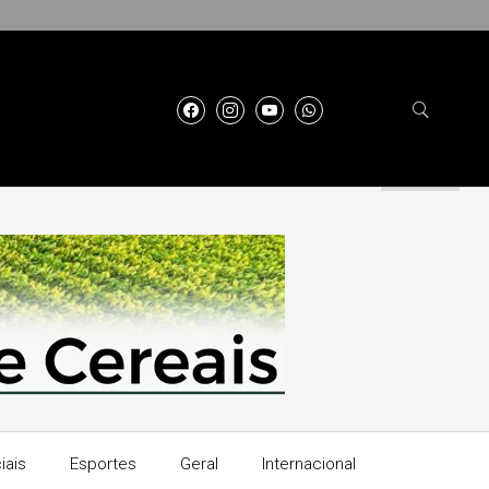
iais
Esportes
Geral
Internacional