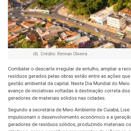
Crédito: Rennan Oliveira
Combater o descarte irregular de entulho, ampliar a rec
resíduos gerados pelas obras estão entre as ações que a
gestão ambiental da capital. Neste Dia Mundial do Meio
avanço de iniciativas voltadas à destinação correta dos
geradores de materiais sólidos nas cidades.
Segundo a secretária de Meio Ambiente de Cuiabá, Lise 
impulsionam o desenvolvimento econômico e a geração
geradores de resíduos sólidos, produzindo materiais co