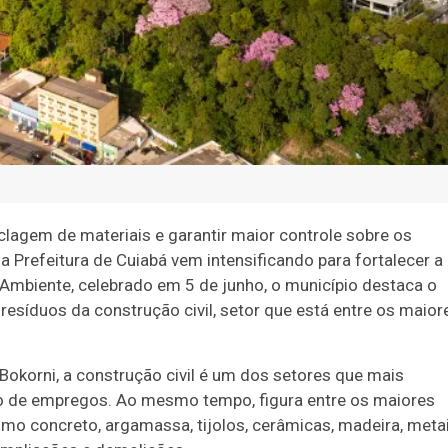
iclagem de materiais e garantir maior controle sobre os
 Prefeitura de Cuiabá vem intensificando para fortalecer a
 Ambiente, celebrado em 5 de junho, o município destaca o
 resíduos da construção civil, setor que está entre os maior
Bokorni, a construção civil é um dos setores que mais
 de empregos. Ao mesmo tempo, figura entre os maiores
mo concreto, argamassa, tijolos, cerâmicas, madeira, metai