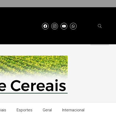
iais
Esportes
Geral
Internacional