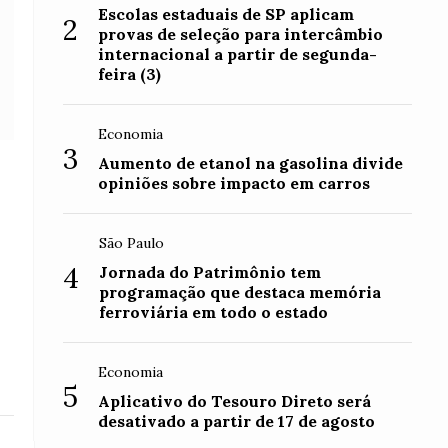
Escolas estaduais de SP aplicam
2
provas de seleção para intercâmbio
internacional a partir de segunda-
feira (3)
Economia
3
Aumento de etanol na gasolina divide
opiniões sobre impacto em carros
São Paulo
4
Jornada do Patrimônio tem
programação que destaca memória
ferroviária em todo o estado
Economia
5
Aplicativo do Tesouro Direto será
desativado a partir de 17 de agosto