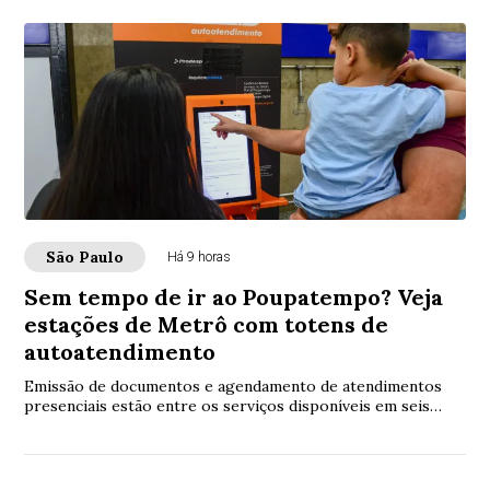
São Paulo
Há 9 horas
Sem tempo de ir ao Poupatempo? Veja
estações de Metrô com totens de
autoatendimento
Emissão de documentos e agendamento de atendimentos
presenciais estão entre os serviços disponíveis em seis
estações