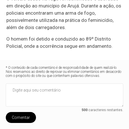
em direção ao município de Arujá. Durante a ação, os
policiais encontraram uma arma de fogo,
possivelmente utilizada na prática do feminicídio,
além de dois carregadores.
O homem foi detido e conduzido ao 89º Distrito
Policial, onde a ocorrência segue em andamento.
* O conteúdo de cada comentário é de responsabilidade de quem realizá-lo.
Nos reservamos ao direito de reprovar ou eliminar comentários em desacordo
com o propósito do site ou que contenham palavras ofensivas.
500
caracteres restantes.
Comentar