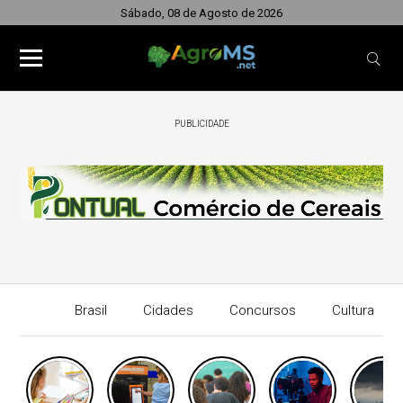
Sábado, 08 de Agosto de 2026
PUBLICIDADE
Brasil
Cidades
Concursos
Cultura