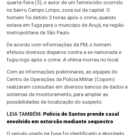
quarta-feira (3), o autor de um feminicídio ocorrido
no bairro Campo Limpo, zona sul da capital. O
homem foi detido 3 horas após o crime, quando
estava em fuga para o município de Arujá, na região
metropolitana de São Paulo.
De acordo com informações da PM, o homem
efetuou diversos disparos contra a ex-namorada e
fugiu logo após o crime. A vítima morreu no local.
Com as informações preliminares, as equipes do
Centro de Operações da Polícia Militar (Copom)
realizaram consultas em diversos bancos de dados e
sistemas de monitoramento, para ampliar as
possibilidades de localização do suspeito.
LEIA TAMBÉM:
Polícia de Santos prende casal
envolvido em extorsão mediante sequestro
O veículo usado na fuga foi identificado e abordado