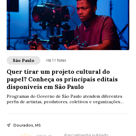
São Paulo
Há 11 horas
Quer tirar um projeto cultural do
papel? Conheça os principais editais
disponíveis em São Paulo
Programas do Governo de São Paulo atendem diferentes
perfis de artistas, produtores, coletivos e organizações
culturais em diversas áreas da cultura
Dourados, MS
Parcialmente nublado