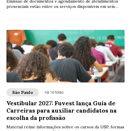
Emissão de documentos e agendamento de atendimentos
presenciais estão entre os serviços disponíveis em seis
estações
São Paulo
Há 16 horas
Vestibular 2027: Fuvest lança Guia de
Carreiras para auxiliar candidatos na
escolha da profissão
Material reúne informações sobre os cursos da USP, formas