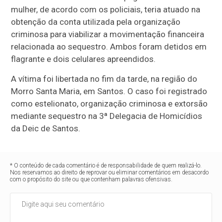
mulher, de acordo com os policiais, teria atuado na
obtenção da conta utilizada pela organização
criminosa para viabilizar a movimentação financeira
relacionada ao sequestro. Ambos foram detidos em
flagrante e dois celulares apreendidos.
A vítima foi libertada no fim da tarde, na região do
Morro Santa Maria, em Santos. O caso foi registrado
como estelionato, organização criminosa e extorsão
mediante sequestro na 3ª Delegacia de Homicídios
da Deic de Santos.
* O conteúdo de cada comentário é de responsabilidade de quem realizá-lo.
Nos reservamos ao direito de reprovar ou eliminar comentários em desacordo
com o propósito do site ou que contenham palavras ofensivas.