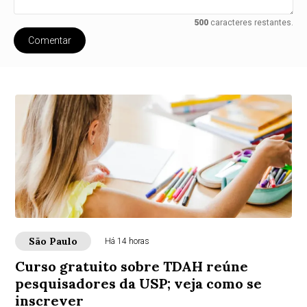
500
caracteres restantes.
Comentar
São Paulo
Há 14 horas
Curso gratuito sobre TDAH reúne
pesquisadores da USP; veja como se
inscrever