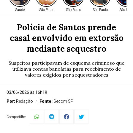
Saúde
São Paulo
São Paulo
São Paulo
São Paul
Polícia de Santos prende
casal envolvido em extorsão
mediante sequestro
Suspeitos participavam de esquema criminoso que
utilizava contas bancárias para recebimento de
valores exigidos por sequestradores
03/06/2026 às 16h19
Por:
Redação
Fonte:
Secom SP
Compartilhe: