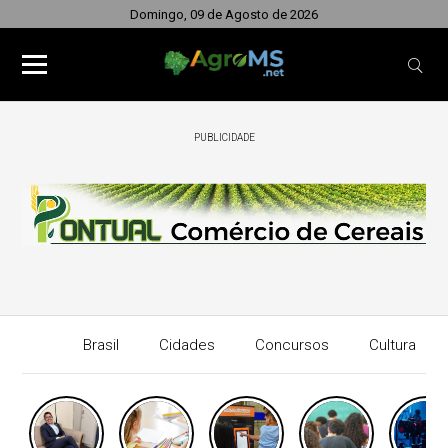
Domingo, 09 de Agosto de 2026
PUBLICIDADE
Brasil
Cidades
Concursos
Cultura