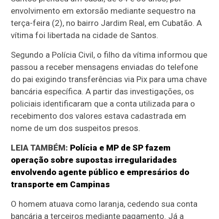
envolvimento em extorsão mediante sequestro na
terça-feira (2), no bairro Jardim Real, em Cubatão. A
vítima foi libertada na cidade de Santos.
Segundo a Polícia Civil, o filho da vítima informou que
passou a receber mensagens enviadas do telefone
do pai exigindo transferências via Pix para uma chave
bancária específica. A partir das investigações, os
policiais identificaram que a conta utilizada para o
recebimento dos valores estava cadastrada em
nome de um dos suspeitos presos.
LEIA TAMBÉM:
Polícia e MP de SP fazem
operação sobre supostas irregularidades
envolvendo agente público e empresários do
transporte em Campinas
O homem atuava como laranja, cedendo sua conta
bancária a terceiros mediante pagamento. Já a