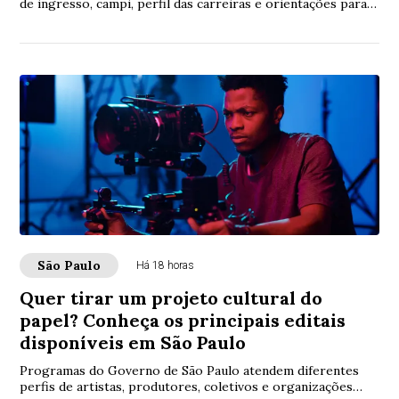
de ingresso, campi, perfil das carreiras e orientações para o
Vestibular
São Paulo
Há 18 horas
Quer tirar um projeto cultural do
papel? Conheça os principais editais
disponíveis em São Paulo
Programas do Governo de São Paulo atendem diferentes
perfis de artistas, produtores, coletivos e organizações