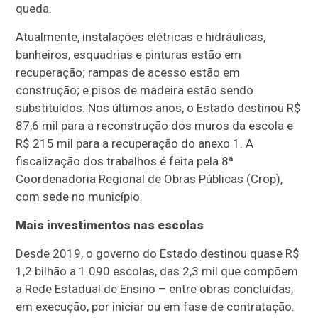
queda.
Atualmente, instalações elétricas e hidráulicas,
banheiros, esquadrias e pinturas estão em
recuperação; rampas de acesso estão em
construção; e pisos de madeira estão sendo
substituídos. Nos últimos anos, o Estado destinou R$
87,6 mil para a reconstrução dos muros da escola e
R$ 215 mil para a recuperação do anexo 1. A
fiscalização dos trabalhos é feita pela 8ª
Coordenadoria Regional de Obras Públicas (Crop),
com sede no município.
Mais investimentos nas escolas
Desde 2019, o governo do Estado destinou quase R$
1,2 bilhão a 1.090 escolas, das 2,3 mil que compõem
a Rede Estadual de Ensino – entre obras concluídas,
em execução, por iniciar ou em fase de contratação.