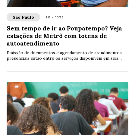
São Paulo
Há 7 horas
Sem tempo de ir ao Poupatempo? Veja
estações de Metrô com totens de
autoatendimento
Emissão de documentos e agendamento de atendimentos
presenciais estão entre os serviços disponíveis em seis
estações