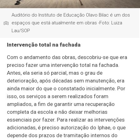
Auditório do Instituto de Educação Olavo Bilac é um dos
espaços que está atualmente em obras -Foto: Luiza
Lau/SOP
Intervenção total na fachada
Com o andamento das obras, descobriu-se que era
preciso fazer uma intervenção total na fachada.
Antes, ela seria só parcial, mas o grau de
deterioração, após décadas sem manutenção, era
ainda maior do que o constatado inicialmente. Por
isso, os serviços a serem realizados foram
ampliados, a fim de garantir uma recuperação
completa da escola e não deixar melhorias
essenciais por fazer. Para realizar as intervenções
adicionadas, é preciso autorização do Iphae, o que
depende dos prazos de tramitação internos do