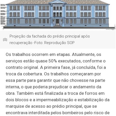
Projeção da fachada do prédio principal após
recuperação -Foto: Reprodução SOP
Os trabalhos ocorrem em etapas. Atualmente, os
serviços estão quase 50% executados, conforme o
contrato original. A primeira fase, já concluída, foi a
troca da cobertura. Os trabalhos começaram por
essa parte para garantir que não chovesse na parte
interna, o que poderia prejudicar o andamento da
obra. Também está finalizada a troca de forros em
dois blocos e a impermeabilização e estabilização da
marquise de acesso ao prédio principal, que se
encontrava interditada pelos bombeiros pelo risco de