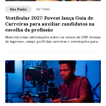
São Paulo
Há 7 horas
Vestibular 2027: Fuvest lança Guia de
Carreiras para auxiliar candidatos na
escolha da profissão
Material reúne informações sobre os cursos da USP, formas
de ingresso, campi, perfil das carreiras e orientações para o
Vestibular