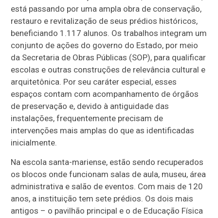
está passando por uma ampla obra de conservação,
restauro e revitalização de seus prédios históricos,
beneficiando 1.117 alunos. Os trabalhos integram um
conjunto de ações do governo do Estado, por meio
da Secretaria de Obras Públicas (SOP), para qualificar
escolas e outras construções de relevância cultural e
arquitetônica. Por seu caráter especial, esses
espaços contam com acompanhamento de órgãos
de preservação e, devido à antiguidade das
instalações, frequentemente precisam de
intervenções mais amplas do que as identificadas
inicialmente.
Na escola santa-mariense, estão sendo recuperados
os blocos onde funcionam salas de aula, museu, área
administrativa e salão de eventos. Com mais de 120
anos, a instituição tem sete prédios. Os dois mais
antigos – o pavilhão principal e o de Educação Física