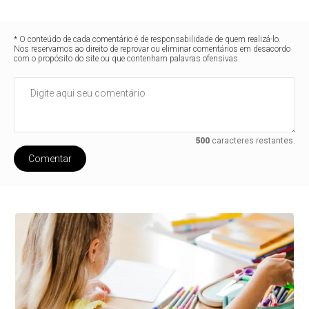
* O conteúdo de cada comentário é de responsabilidade de quem realizá-lo.
Nos reservamos ao direito de reprovar ou eliminar comentários em desacordo
com o propósito do site ou que contenham palavras ofensivas.
500
caracteres restantes.
Comentar