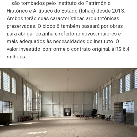
– são tombados pelo Instituto do Patrimônio
Histórico e Artístico do Estado (Iphae) desde 2013.
Ambos terão suas características arquitetônicas
preservadas. O bloco 6 também passará por obras
para abrigar cozinha e refeitório novos, maiores e
mais adequados às necessidades do instituto. O
valor investido, conforme o contrato original, é R$ 6,4
milhões.