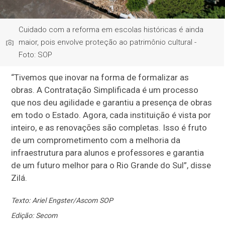
Cuidado com a reforma em escolas históricas é ainda
maior, pois envolve proteção ao patrimônio cultural -
Foto: SOP
“Tivemos que inovar na forma de formalizar as
obras. A Contratação Simplificada é um processo
que nos deu agilidade e garantiu a presença de obras
em todo o Estado. Agora, cada instituição é vista por
inteiro, e as renovações são completas. Isso é fruto
de um comprometimento com a melhoria da
infraestrutura para alunos e professores e garantia
de um futuro melhor para o Rio Grande do Sul”, disse
Zilá.
Texto: Ariel Engster/Ascom SOP
Edição: Secom