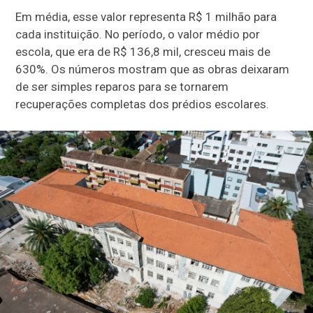
Em média, esse valor representa R$ 1 milhão para
cada instituição. No período, o valor médio por
escola, que era de R$ 136,8 mil, cresceu mais de
630%. Os números mostram que as obras deixaram
de ser simples reparos para se tornarem
recuperações completas dos prédios escolares.