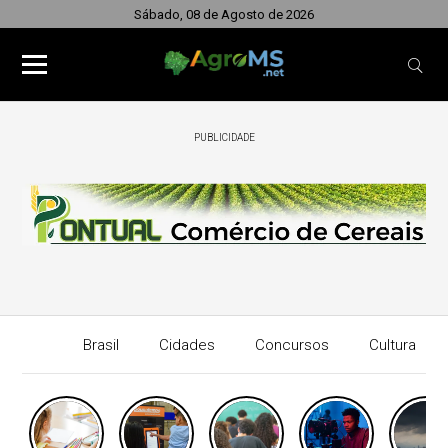
Sábado, 08 de Agosto de 2026
PUBLICIDADE
Brasil
Cidades
Concursos
Cultura