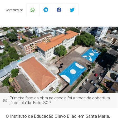
Compartilhe:
Primeira fase da obra na escola foi a troca da cobertura,
já concluída -Foto: SOP
O Instituto de Educação Olavo Bilac, em Santa Maria,