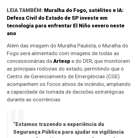
LEIA TAMBÉM:
Muralha do Fogo, satélites e IA:
Defesa Civil do Estado de SP investe em
tecnologia para enfrentar El Niño severo neste
ano
Além das imagem do Muralha Paulista, o Muralha do
Fogo será alimentado com imagens de todas as
concessionárias da
Artesp
e do DER, que monitoram
as principais rodovias do estado, permitindo que o
Centro de Gerenciamento de Emergências (CGE)
acompanhem os focos ativos de incêndio, ampliando
a capacidade de tomada de decisões estratégicas
durante as ocorrências.
“Estamos trazendo a experiência da
Segurança Pública para ajudar na vigilância