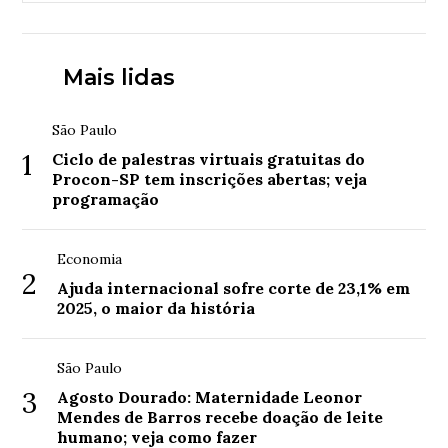
Mais lidas
São Paulo
1
Ciclo de palestras virtuais gratuitas do
Procon-SP tem inscrições abertas; veja
programação
Economia
2
Ajuda internacional sofre corte de 23,1% em
2025, o maior da história
São Paulo
3
Agosto Dourado: Maternidade Leonor
Mendes de Barros recebe doação de leite
humano; veja como fazer