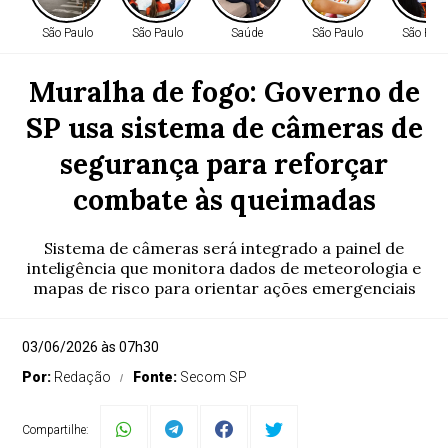
São Paulo
São Paulo
Saúde
São Paulo
São Paul
Muralha de fogo: Governo de
SP usa sistema de câmeras de
segurança para reforçar
combate às queimadas
Sistema de câmeras será integrado a painel de
inteligência que monitora dados de meteorologia e
mapas de risco para orientar ações emergenciais
03/06/2026 às 07h30
Por:
Redação
Fonte:
Secom SP
Compartilhe: