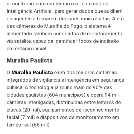
e monitoramento em tempo real, com uso de
Inteligência Artificial, para gerar dados que auxiliem
os agentes a tomarem decisões mais rápidas. Além
das câmeras do Muralha do Fogo, o sistema é
alimentado também com dados de monitoramento
via satélite, capaz de identificar focos de incêndio
em estágio inicial.
Muralha Paulista
O
Muralha Paulista
é um dos maiores sistemas
integrados de vigilância e inteligência em segurança
pública. A tecnologia já reúne mais de 90% das
cidades paulistas (604 municípios) e opera 94 mil
câmeras interligadas, distribuídas entre leitores de
placas (20 mil), equipamentos de reconhecimento
facial (7 mil) e dispositivos de monitoramento em
tempo real (66 mil).