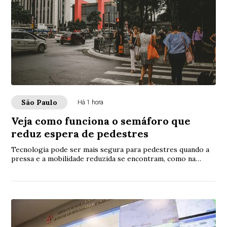
São Paulo
Há 1 hora
Veja como funciona o semáforo que
reduz espera de pedestres
Tecnologia pode ser mais segura para pedestres quando a
pressa e a mobilidade reduzida se encontram, como na
porta de hospitais e em saídas de metrô