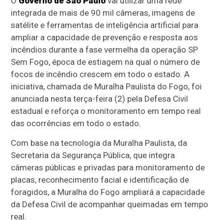
O
Governo de São Paulo
vai utilizar uma rede
integrada de mais de 90 mil câmeras, imagens de
satélite e ferramentas de inteligência artificial para
ampliar a capacidade de prevenção e resposta aos
incêndios durante a fase vermelha da operação SP
Sem Fogo, época de estiagem na qual o número de
focos de incêndio crescem em todo o estado. A
iniciativa, chamada de Muralha Paulista do Fogo, foi
anunciada nesta terça-feira (2) pela Defesa Civil
estadual e reforça o monitoramento em tempo real
das ocorrências em todo o estado.
Com base na tecnologia da Muralha Paulista, da
Secretaria da Segurança Pública, que integra
câmeras públicas e privadas para monitoramento de
placas, reconhecimento facial e identificação de
foragidos, a Muralha do Fogo ampliará a capacidade
da Defesa Civil de acompanhar queimadas em tempo
real.