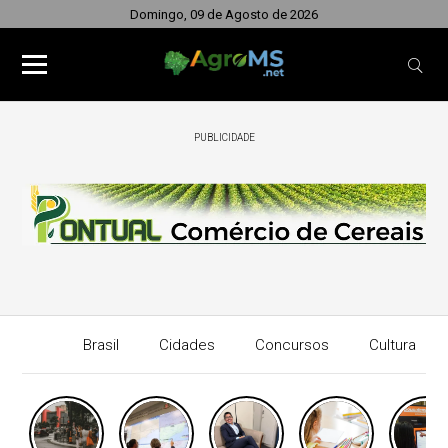
Domingo, 09 de Agosto de 2026
PUBLICIDADE
Brasil
Cidades
Concursos
Cultura