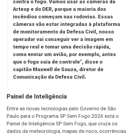
contra o fogo. Vamos usar as câmeras da
Artesp e do DER, porque a maioria dos
incêndios começam nas rodovias. Essas
câmeras vão estar integradas à plataforma
de monitoramento da Defesa Civil, nosso
operador vai conseguir ver a imagem em
tempo real e tomar uma decisão rápida,
como enviar um avião, por exemplo, antes
que o fogo saia de controle”, disse o
capitão Maxwell de Souza, diretor de
Comunicação da Defesa Civil.
Painel de Inteligência
Entre as novas tecnologias pelo Governo de São
Paulo para o Programa SP Sem Fogo 2026 está o
Painel de Inteligência SP Sem Fogo, que cruza os
dados de meteorologia, mapas de risco, ocorrências