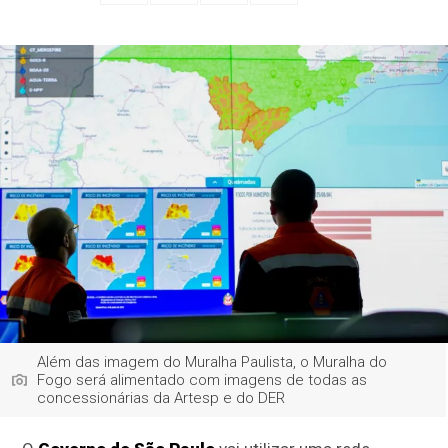
Além das imagem do Muralha Paulista, o Muralha do
Fogo será alimentado com imagens de todas as
concessionárias da Artesp e do DER