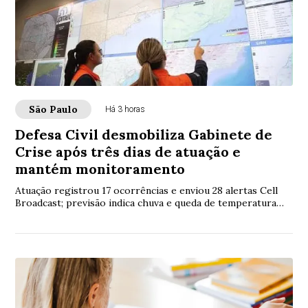
São Paulo
Há 3 horas
Defesa Civil desmobiliza Gabinete de
Crise após três dias de atuação e
mantém monitoramento
Atuação registrou 17 ocorrências e enviou 28 alertas Cell
Broadcast; previsão indica chuva e queda de temperatura
neste domingo (9)