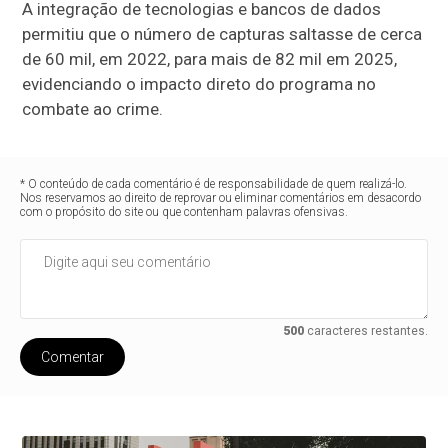
A integração de tecnologias e bancos de dados
permitiu que o número de capturas saltasse de cerca
de 60 mil, em 2022, para mais de 82 mil em 2025,
evidenciando o impacto direto do programa no
combate ao crime.
* O conteúdo de cada comentário é de responsabilidade de quem realizá-lo.
Nos reservamos ao direito de reprovar ou eliminar comentários em desacordo
com o propósito do site ou que contenham palavras ofensivas.
500
caracteres restantes.
Comentar