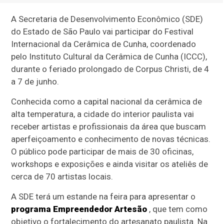
A Secretaria de Desenvolvimento Econômico (SDE)
do Estado de São Paulo vai participar do Festival
Internacional da Cerâmica de Cunha, coordenado
pelo Instituto Cultural da Cerâmica de Cunha (ICCC),
durante o feriado prolongado de Corpus Christi, de 4
a 7 de junho.
Conhecida como a capital nacional da cerâmica de
alta temperatura, a cidade do interior paulista vai
receber artistas e profissionais da área que buscam
aperfeiçoamento e conhecimento de novas técnicas.
O público pode participar de mais de 30 oficinas,
workshops e exposições e ainda visitar os ateliês de
cerca de 70 artistas locais.
A SDE terá um estande na feira para apresentar o
programa Empreendedor Artesão
, que tem como
objetivo o fortalecimento do artesanato paulista. Na