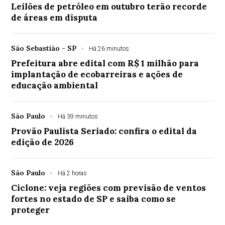
Leilões de petróleo em outubro terão recorde
de áreas em disputa
São Sebastião - SP
Há 26 minutos
Prefeitura abre edital com R$ 1 milhão para
implantação de ecobarreiras e ações de
educação ambiental
São Paulo
Há 39 minutos
Provão Paulista Seriado: confira o edital da
edição de 2026
São Paulo
Há 2 horas
Ciclone: veja regiões com previsão de ventos
fortes no estado de SP e saiba como se
proteger