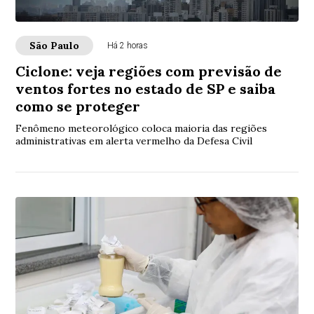
São Paulo
Há 2 horas
Ciclone: veja regiões com previsão de
ventos fortes no estado de SP e saiba
como se proteger
Fenômeno meteorológico coloca maioria das regiões
administrativas em alerta vermelho da Defesa Civil