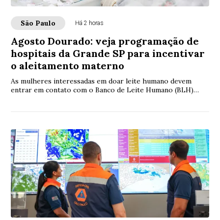
São Paulo
Há 2 horas
Agosto Dourado: veja programação de
hospitais da Grande SP para incentivar
o aleitamento materno
As mulheres interessadas em doar leite humano devem
entrar em contato com o Banco de Leite Humano (BLH)
mais próximo de sua residência