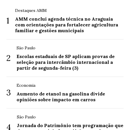
Destaques AMM
1
AMM conclui agenda técnica no Araguaia
com orientações para fortalecer agricultura
familiar e gestões municipais
São Paulo
2
Escolas estaduais de SP aplicam provas de
seleção para intercâmbio internacional a
partir de segunda-feira (3)
Economia
3
Aumento de etanol na gasolina divide
opiniões sobre impacto em carros
São Paulo
4
Jornada do Patrimônio tem programação que