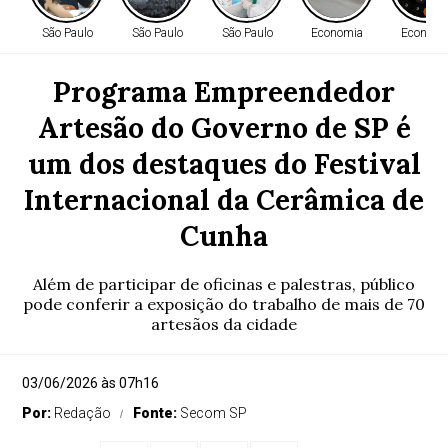
São Paulo
São Paulo
São Paulo
Economia
Economi
Programa Empreendedor
Artesão do Governo de SP é
um dos destaques do Festival
Internacional da Cerâmica de
Cunha
Além de participar de oficinas e palestras, público
pode conferir a exposição do trabalho de mais de 70
artesãos da cidade
03/06/2026 às 07h16
Por:
Redação
Fonte:
Secom SP