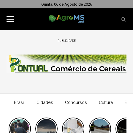
Quinta, 06 de Agosto de 2026
PUBLICIDADE
Brasil
Cidades
Concursos
Cultura
Eco