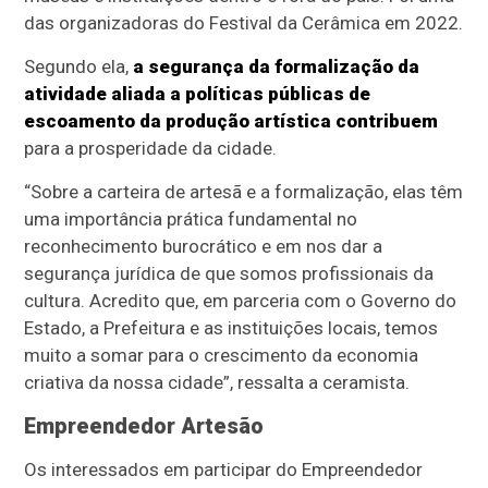
das organizadoras do Festival da Cerâmica em 2022.
Segundo ela,
a segurança da formalização da
atividade aliada a políticas públicas de
escoamento da produção artística contribuem
para a prosperidade da cidade.
“Sobre a carteira de artesã e a formalização, elas têm
uma importância prática fundamental no
reconhecimento burocrático e em nos dar a
segurança jurídica de que somos profissionais da
cultura. Acredito que, em parceria com o Governo do
Estado, a Prefeitura e as instituições locais, temos
muito a somar para o crescimento da economia
criativa da nossa cidade”, ressalta a ceramista.
Empreendedor Artesão
Os interessados em participar do Empreendedor