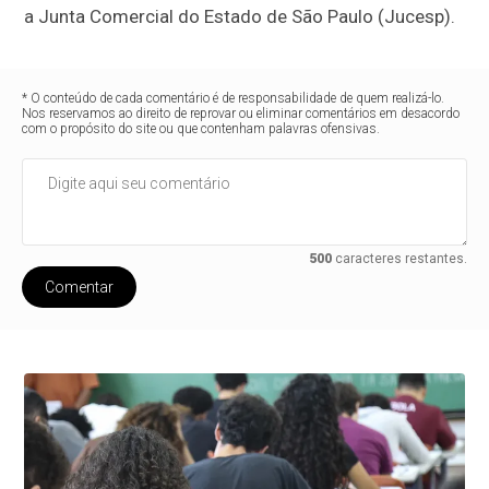
a Junta Comercial do Estado de São Paulo (Jucesp).
* O conteúdo de cada comentário é de responsabilidade de quem realizá-lo.
Nos reservamos ao direito de reprovar ou eliminar comentários em desacordo
com o propósito do site ou que contenham palavras ofensivas.
500
caracteres restantes.
Comentar