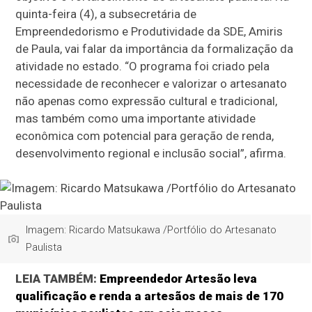
quinta-feira (4), a subsecretária de
Empreendedorismo e Produtividade da SDE, Amiris
de Paula, vai falar da importância da formalização da
atividade no estado. “O programa foi criado pela
necessidade de reconhecer e valorizar o artesanato
não apenas como expressão cultural e tradicional,
mas também como uma importante atividade
econômica com potencial para geração de renda,
desenvolvimento regional e inclusão social”, afirma.
Imagem: Ricardo Matsukawa /Portfólio do Artesanato
Paulista
LEIA TAMBÉM:
Empreendedor Artesão leva
qualificação e renda a artesãos de mais de 170