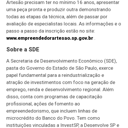
Artesão precisam ter no mínimo 16 anos, apresentar
uma peça pronta e produzir outra demonstrando
todas as etapas da técnica, além de passar por
avaliação de especialistas locais. As informações e o
passo a passo da inscrição estão no site:
www.empreendedorartesao.sp.gov.br
.
Sobre a SDE
A Secretaria de Desenvolvimento Econômico (SDE),
pasta do Governo do Estado de São Paulo, exerce
papel fundamental para a reindustrialização e
atração de investimentos com foco na geração de
emprego, renda e desenvolvimento regional. Além
disso, conta com programas de capacitação
profissional, ações de fomento ao
empreendedorismo, que incluem linhas de
microcrédito do Banco do Povo. Tem como
instituições vinculadas a InvestSP, a Desenvolve SP e