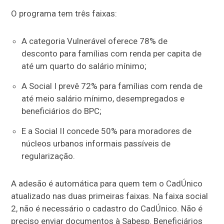
O programa tem três faixas:
A categoria Vulnerável oferece 78% de
desconto para famílias com renda per capita de
até um quarto do salário mínimo;
A Social I prevê 72% para famílias com renda de
até meio salário mínimo, desempregados e
beneficiários do BPC;
E a Social II concede 50% para moradores de
núcleos urbanos informais passíveis de
regularização.
A adesão é automática para quem tem o CadÚnico
atualizado nas duas primeiras faixas. Na faixa social
2, não é necessário o cadastro do CadÚnico. Não é
preciso enviar documentos à Sabesp. Beneficiários