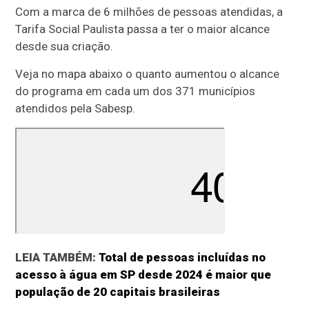
Com a marca de 6 milhões de pessoas atendidas, a
Tarifa Social Paulista passa a ter o maior alcance
desde sua criação.
Veja no mapa abaixo o quanto aumentou o alcance
do programa em cada um dos 371 municípios
atendidos pela Sabesp.
LEIA TAMBÉM:
Total de pessoas incluídas no
acesso à água em SP desde 2024 é maior que
população de 20 capitais brasileiras