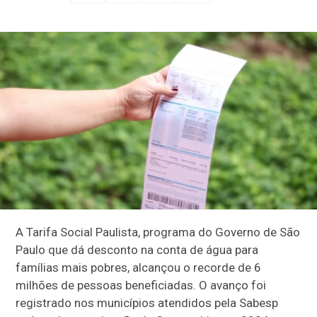
A Tarifa Social Paulista, programa do Governo de São
Paulo que dá desconto na conta de água para
famílias mais pobres, alcançou o recorde de 6
milhões de pessoas beneficiadas. O avanço foi
registrado nos municípios atendidos pela Sabesp