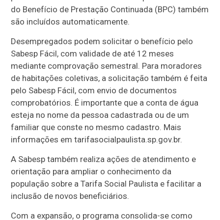
do Benefício de Prestação Continuada (BPC) também
são incluídos automaticamente.
Desempregados podem solicitar o benefício pelo
Sabesp Fácil, com validade de até 12 meses
mediante comprovação semestral. Para moradores
de habitações coletivas, a solicitação também é feita
pelo Sabesp Fácil, com envio de documentos
comprobatórios. É importante que a conta de água
esteja no nome da pessoa cadastrada ou de um
familiar que conste no mesmo cadastro. Mais
informações em tarifasocialpaulista.sp.gov.br.
A Sabesp também realiza ações de atendimento e
orientação para ampliar o conhecimento da
população sobre a Tarifa Social Paulista e facilitar a
inclusão de novos beneficiários.
Com a expansão, o programa consolida-se como