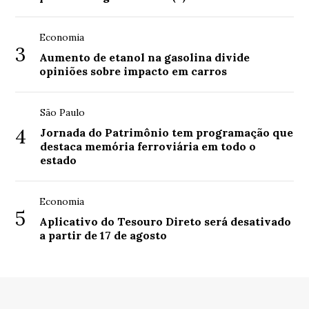
Economia
3
Aumento de etanol na gasolina divide
opiniões sobre impacto em carros
São Paulo
4
Jornada do Patrimônio tem programação que
destaca memória ferroviária em todo o
estado
Economia
5
Aplicativo do Tesouro Direto será desativado
a partir de 17 de agosto