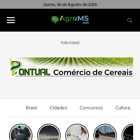
Quinta, 06 de Agosto de 2026
PUBLICIDADE
Brasil
Cidades
Concursos
Cultura