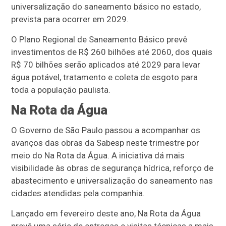
universalização do saneamento básico no estado,
prevista para ocorrer em 2029.
O Plano Regional de Saneamento Básico prevê
investimentos de R$ 260 bilhões até 2060, dos quais
R$ 70 bilhões serão aplicados até 2029 para levar
água potável, tratamento e coleta de esgoto para
toda a população paulista.
Na Rota da Água
O Governo de São Paulo passou a acompanhar os
avanços das obras da Sabesp neste trimestre por
meio do Na Rota da Água. A iniciativa dá mais
visibilidade às obras de segurança hídrica, reforço de
abastecimento e universalização do saneamento nas
cidades atendidas pela companhia.
Lançado em fevereiro deste ano, Na Rota da Água