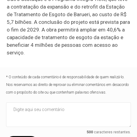
a contratação da expansão e do retrofit da Estação
de Tratamento de Esgoto de Barueri, ao custo de R$
5,7 bilhões. A conclusão do projeto está prevista para
o fim de 2029. A obra permitirá ampliar em 40,6% a
capacidade de tratamento de esgoto da estação e
beneficiar 4 milhões de pessoas com acesso ao
serviço.
* O conteúdo de cada comentário é de responsabilidade de quem realizá-lo.
Nos reservamos ao direito de reprovar ou eliminar comentários em desacordo
com o propósito do site ou que contenham palavras ofensivas.
500
caracteres restantes.