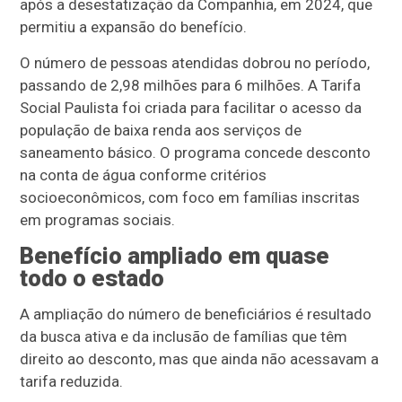
após a desestatização da Companhia, em 2024, que
permitiu a expansão do benefício.
O número de pessoas atendidas dobrou no período,
passando de 2,98 milhões para 6 milhões. A Tarifa
Social Paulista foi criada para facilitar o acesso da
população de baixa renda aos serviços de
saneamento básico. O programa concede desconto
na conta de água conforme critérios
socioeconômicos, com foco em famílias inscritas
em programas sociais.
Benefício ampliado em quase
todo o estado
A ampliação do número de beneficiários é resultado
da busca ativa e da inclusão de famílias que têm
direito ao desconto, mas que ainda não acessavam a
tarifa reduzida.