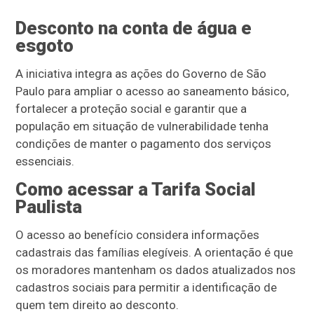
Desconto na conta de água e
esgoto
A iniciativa integra as ações do Governo de São
Paulo para ampliar o acesso ao saneamento básico,
fortalecer a proteção social e garantir que a
população em situação de vulnerabilidade tenha
condições de manter o pagamento dos serviços
essenciais.
Como acessar a Tarifa Social
Paulista
O acesso ao benefício considera informações
cadastrais das famílias elegíveis. A orientação é que
os moradores mantenham os dados atualizados nos
cadastros sociais para permitir a identificação de
quem tem direito ao desconto.