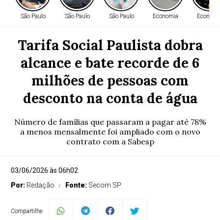
São Paulo
São Paulo
São Paulo
Economia
Economi
Tarifa Social Paulista dobra
alcance e bate recorde de 6
milhões de pessoas com
desconto na conta de água
Número de famílias que passaram a pagar até 78%
a menos mensalmente foi ampliado com o novo
contrato com a Sabesp
03/06/2026 às 06h02
Por:
Redação
Fonte:
Secom SP
Compartilhe: