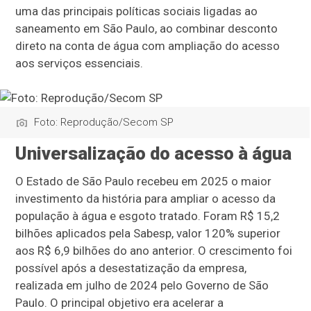
uma das principais políticas sociais ligadas ao
saneamento em São Paulo, ao combinar desconto
direto na conta de água com ampliação do acesso
aos serviços essenciais.
Foto: Reprodução/Secom SP
Universalização do acesso à água
O Estado de São Paulo recebeu em 2025 o maior
investimento da história para ampliar o acesso da
população à água e esgoto tratado. Foram R$ 15,2
bilhões aplicados pela Sabesp, valor 120% superior
aos R$ 6,9 bilhões do ano anterior. O crescimento foi
possível após a desestatização da empresa,
realizada em julho de 2024 pelo Governo de São
Paulo. O principal objetivo era acelerar a