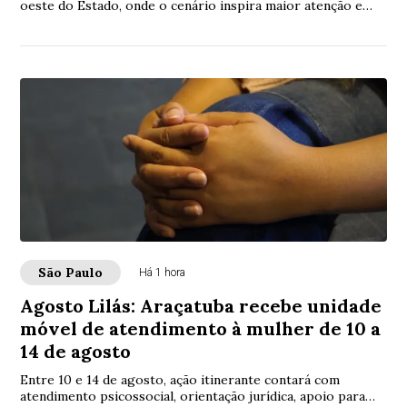
oeste do Estado, onde o cenário inspira maior atenção e
permanece em nível de alerta
São Paulo
Há 1 hora
Agosto Lilás: Araçatuba recebe unidade
móvel de atendimento à mulher de 10 a
14 de agosto
Entre 10 e 14 de agosto, ação itinerante contará com
atendimento psicossocial, orientação jurídica, apoio para