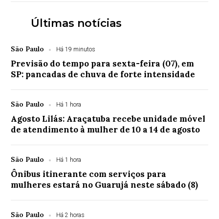
Últimas notícias
São Paulo
Há 19 minutos
Previsão do tempo para sexta-feira (07), em
SP: pancadas de chuva de forte intensidade
São Paulo
Há 1 hora
Agosto Lilás: Araçatuba recebe unidade móvel
de atendimento à mulher de 10 a 14 de agosto
São Paulo
Há 1 hora
Ônibus itinerante com serviços para
mulheres estará no Guarujá neste sábado (8)
São Paulo
Há 2 horas