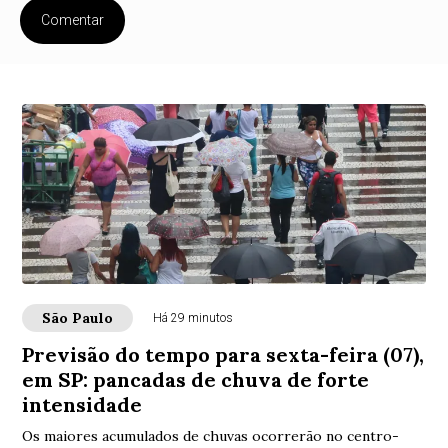
Comentar
São Paulo
Há 29 minutos
Previsão do tempo para sexta-feira (07),
em SP: pancadas de chuva de forte
intensidade
Os maiores acumulados de chuvas ocorrerão no centro-