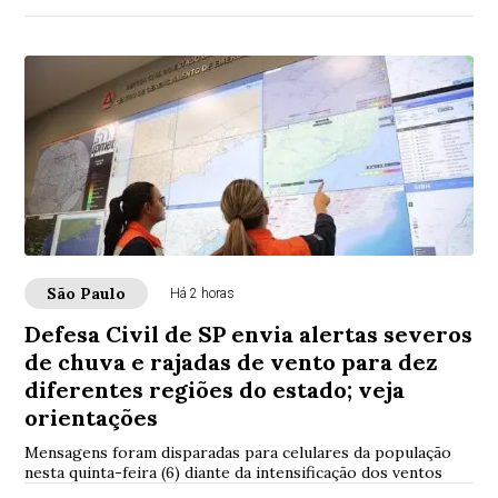
São Paulo
Há 2 horas
Defesa Civil de SP envia alertas severos
de chuva e rajadas de vento para dez
diferentes regiões do estado; veja
orientações
Mensagens foram disparadas para celulares da população
nesta quinta-feira (6) diante da intensificação dos ventos