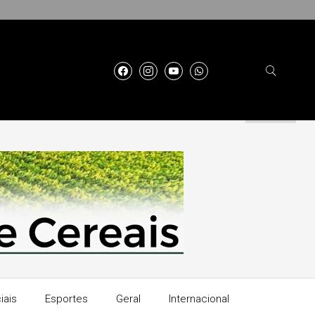
iais
Esportes
Geral
Internacional