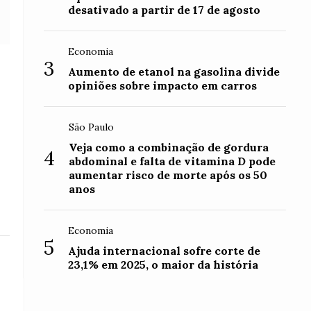
desativado a partir de 17 de agosto
Economia
3
Aumento de etanol na gasolina divide
opiniões sobre impacto em carros
São Paulo
Veja como a combinação de gordura
4
abdominal e falta de vitamina D pode
aumentar risco de morte após os 50
anos
Economia
5
Ajuda internacional sofre corte de
23,1% em 2025, o maior da história