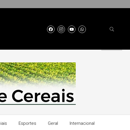
iais
Esportes
Geral
Internacional