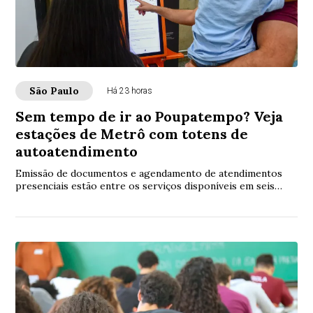
São Paulo
Há 23 horas
Sem tempo de ir ao Poupatempo? Veja
estações de Metrô com totens de
autoatendimento
Emissão de documentos e agendamento de atendimentos
presenciais estão entre os serviços disponíveis em seis
estações