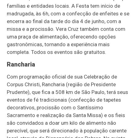
famílias e entidades locais. A Festa tem início de
madrugada, às 6h, com a confecção de enfeites e se
encerra ao final da tarde do dia 4 de junho, com a
missa e a procissão. Vera Cruz também conta com
uma praça de alimentação, oferecendo opções
gastronômicas, tornando a experiência mais
completa. Todos os eventos são gratuitos.
Rancharia
Com programação oficial de sua Celebração de
Corpus Christi, Rancharia (região de Presidente
Prudente), que fica a 508 km de São Paulo, terá seus
eventos de fé tradicionais (confecção de tapetes
decorativos, procissão com o Santíssimo
Sacramento e realização da Santa Missa) e os fieis
são convidados a doar um kilo de alimento não
perecível, que será direcionado à população carente