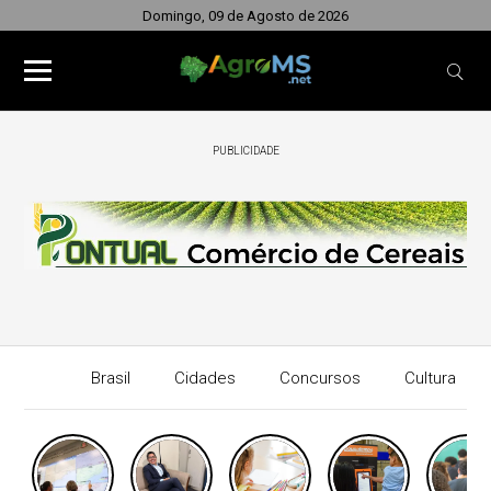
Domingo, 09 de Agosto de 2026
PUBLICIDADE
Brasil
Cidades
Concursos
Cultura