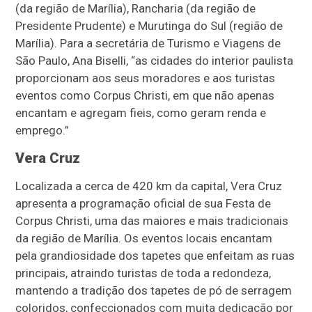
(da região de Marília), Rancharia (da região de
Presidente Prudente) e Murutinga do Sul (região de
Marília). Para a secretária de Turismo e Viagens de
São Paulo, Ana Biselli, “as cidades do interior paulista
proporcionam aos seus moradores e aos turistas
eventos como Corpus Christi, em que não apenas
encantam e agregam fieis, como geram renda e
emprego.”
Vera Cruz
Localizada a cerca de 420 km da capital, Vera Cruz
apresenta a programação oficial de sua Festa de
Corpus Christi, uma das maiores e mais tradicionais
da região de Marília. Os eventos locais encantam
pela grandiosidade dos tapetes que enfeitam as ruas
principais, atraindo turistas de toda a redondeza,
mantendo a tradição dos tapetes de pó de serragem
coloridos, confeccionados com muita dedicação por