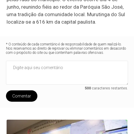
junho, reunindo fiéis ao redor da Paróquia São José,
uma tradição da comunidade local. Murutinga do Sul
localiza-se a 616 km da capital paulista.
* O conteúdo de cada comentário é de responsabilidade de quem realizá-lo.
Nos reservamos ao direito de reprovar ou eliminar comentários em desacordo
com o propósito do site ou que contenham palavras ofensivas.
500
caracteres restantes.
Comentar