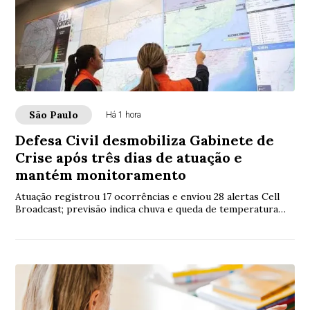
São Paulo
Há 1 hora
Defesa Civil desmobiliza Gabinete de
Crise após três dias de atuação e
mantém monitoramento
Atuação registrou 17 ocorrências e enviou 28 alertas Cell
Broadcast; previsão indica chuva e queda de temperatura
neste domingo (9)