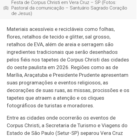
Festa de Corpus Christi em Vera Cruz – SP (Fotos:
Pastoral da comunicação – Santuário Sagrado Coração
de Jesus)
Materiais acessíveis e recicláveis como folhas,
flores, retalhos de tecido e glitter, sal grosso,
retalhos de EVA, além de areia e serragem são
ingredientes tradicionais que serão desenhados
pelos fiéis nos tapetes de Corpus Christi das cidades
do oeste paulista em 2026. Regiões como as de
Marília, Araçatuba e Presidente Prudente apresentam
suas programações e eventos religiosos, as
decorações de suas ruas, as missas, procissões e os
tapetes que atraem a atenção e os cliques
fotográficos de turistas e moradores.
Entre as cidades onde ocorrerão os eventos de
Corpus Christi, a Secretaria de Turismo e Viagens do
Estado de São Paulo (Setur-SP) separou Vera Cruz