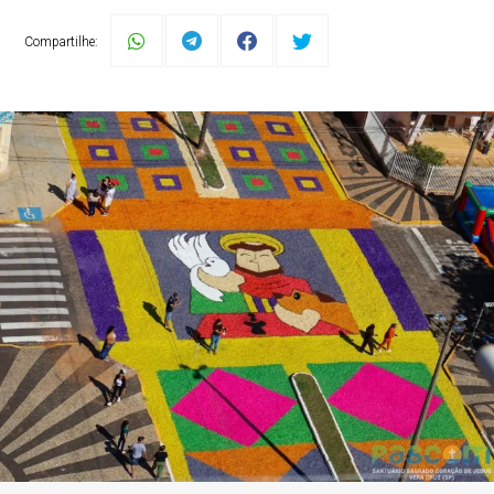
Compartilhe: