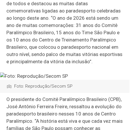
de todos e destacou as muitas datas
comemorativas ligadas ao paradesporto celebradas
ao longo deste ano. “O ano de 2026 está sendo um
ano de muitas comemorações: 31 anos do Comitê
Paralímpico Brasileiro, 15 anos do Time São Paulo e
os 10 anos do Centro de Treinamento Paralímpico
Brasileiro, que colocou o paradesporto nacional em
outro nível, sendo palco de muitas vitórias esportivas
e principalmente da vitória da inclusão”.
Foto: Reprodução/Secom SP
O presidente do Comitê Paralímpico Brasileiro (CPB),
José Antônio Ferreira Freire, ressaltou a evolução do
paradesporto brasileiro nesses 10 anos de Centro
Paralímpico. “A história está viva e que cada vez mais
famílias de São Paulo possam conhecer as