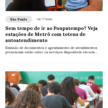
São Paulo
Há 17 horas
Sem tempo de ir ao Poupatempo? Veja
estações de Metrô com totens de
autoatendimento
Emissão de documentos e agendamento de atendimentos
presenciais estão entre os serviços disponíveis em seis
estações