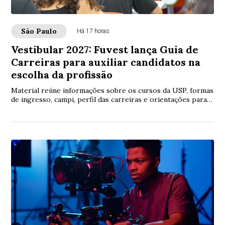
São Paulo
Há 17 horas
Vestibular 2027: Fuvest lança Guia de
Carreiras para auxiliar candidatos na
escolha da profissão
Material reúne informações sobre os cursos da USP, formas
de ingresso, campi, perfil das carreiras e orientações para o
Vestibular