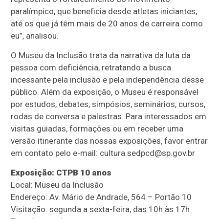
paralímpico, que beneficia desde atletas iniciantes,
até os que já têm mais de 20 anos de carreira como
eu”, analisou.
O Museu da Inclusão trata da narrativa da luta da
pessoa com deficiência, retratando a busca
incessante pela inclusão e pela independência desse
público. Além da exposição, o Museu é responsável
por estudos, debates, simpósios, seminários, cursos,
rodas de conversa e palestras. Para interessados em
visitas guiadas, formações ou em receber uma
versão itinerante das nossas exposições, favor entrar
em contato pelo e-mail: cultura.sedpcd@sp.gov.br
Exposição: CTPB 10 anos
Local: Museu da Inclusão
Endereço: Av. Mário de Andrade, 564 – Portão 10
Visitação: segunda a sexta-feira, das 10h às 17h