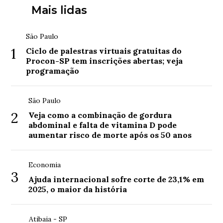
Mais lidas
São Paulo
1
Ciclo de palestras virtuais gratuitas do
Procon-SP tem inscrições abertas; veja
programação
São Paulo
2
Veja como a combinação de gordura
abdominal e falta de vitamina D pode
aumentar risco de morte após os 50 anos
Economia
3
Ajuda internacional sofre corte de 23,1% em
2025, o maior da história
Atibaia - SP