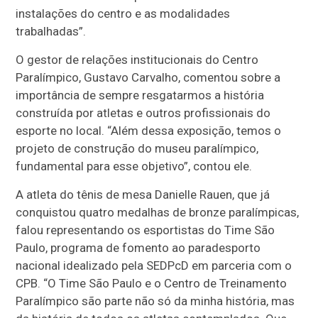
instalações do centro e as modalidades
trabalhadas”.
O gestor de relações institucionais do Centro
Paralímpico, Gustavo Carvalho, comentou sobre a
importância de sempre resgatarmos a história
construída por atletas e outros profissionais do
esporte no local. “Além dessa exposição, temos o
projeto de construção do museu paralímpico,
fundamental para esse objetivo”, contou ele.
A atleta do tênis de mesa Danielle Rauen, que já
conquistou quatro medalhas de bronze paralímpicas,
falou representando os esportistas do Time São
Paulo, programa de fomento ao paradesporto
nacional idealizado pela SEDPcD em parceria com o
CPB. “O Time São Paulo e o Centro de Treinamento
Paralímpico são parte não só da minha história, mas