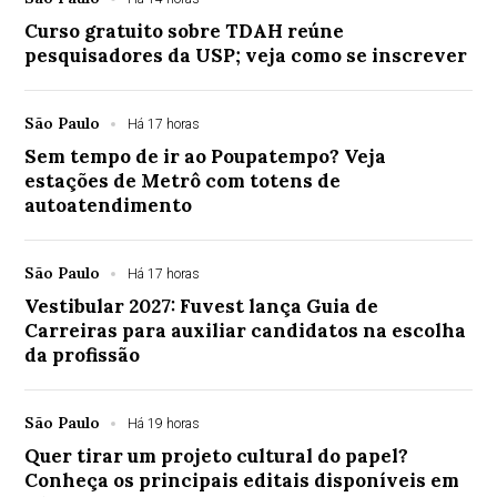
Curso gratuito sobre TDAH reúne
pesquisadores da USP; veja como se inscrever
São Paulo
Há 17 horas
Sem tempo de ir ao Poupatempo? Veja
estações de Metrô com totens de
autoatendimento
São Paulo
Há 17 horas
Vestibular 2027: Fuvest lança Guia de
Carreiras para auxiliar candidatos na escolha
da profissão
São Paulo
Há 19 horas
Quer tirar um projeto cultural do papel?
Conheça os principais editais disponíveis em