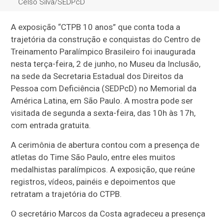
Celso Silva/SEDPcD
A exposição “CTPB 10 anos” que conta toda a
trajetória da construção e conquistas do Centro de
Treinamento Paralímpico Brasileiro foi inaugurada
nesta terça-feira, 2 de junho, no Museu da Inclusão,
na sede da Secretaria Estadual dos Direitos da
Pessoa com Deficiência (SEDPcD) no Memorial da
América Latina, em São Paulo. A mostra pode ser
visitada de segunda a sexta-feira, das 10h às 17h,
com entrada gratuita.
A cerimônia de abertura contou com a presença de
atletas do Time São Paulo, entre eles muitos
medalhistas paralímpicos. A exposição, que reúne
registros, vídeos, painéis e depoimentos que
retratam a trajetória do CTPB.
O secretário Marcos da Costa agradeceu a presença