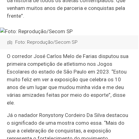
da história de todos os atletas contemplados. Que
venham muitos anos de parceria e conquistas pela
frente”.
Foto: Reprodução/Secom SP
O corredor José Carlos Melo de Farias disputou sua
primeira competição de atletismo nos Jogos
Escolares do estado de São Paulo em 2023. “Estou
muito feliz em ver a exposição que celebra os 10
anos de um lugar que mudou minha vida e me deu
várias amizades feitas por meio do esporte”, disse
ele.
Já o nadador Ronystony Cordeiro Da Silva destacou
o significado de uma mostra como essa. “Mais do
que a celebração de conquistas, a exposição
representa o fortalecimento do movimento