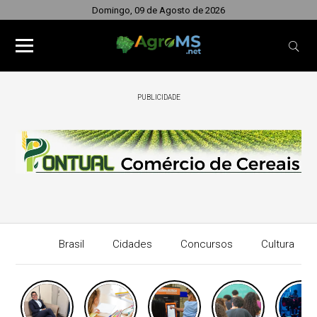
Domingo, 09 de Agosto de 2026
PUBLICIDADE
Brasil
Cidades
Concursos
Cultura