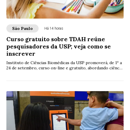
São Paulo
Há 14 horas
Curso gratuito sobre TDAH reúne
pesquisadores da USP; veja como se
inscrever
Instituto de Ciências Biomédicas da USP promoverá, de 1º a
24 de setembro, curso on-line e gratuito, abordando ciência,
diagnóstico e tratamento do...