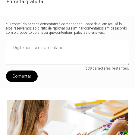
Entrada gratuita
* O conteúdo de cada comentário é de responsabilidade de quem realizá-lo.
Nos reservamos ao direito de reprovar ou eliminar comentários em desacordo
com o propósito do site ou que contenham palavras ofensivas.
500
caracteres restantes.
Comentar